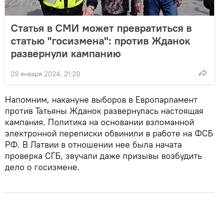
Статья в СМИ может превратиться в
статью "госизмена": против Жданок
развернули кампанию
29 января 2024, 21:20
Напомним, накануне выборов в Европарламент
против Татьяны Жданок развернулась настоящая
кампания. Политика на основании взломанной
электронной переписки обвинили в работе на ФСБ
РФ. В Латвии в отношении нее была начата
проверка СГБ, звучали даже призывы возбудить
дело о госизмене.