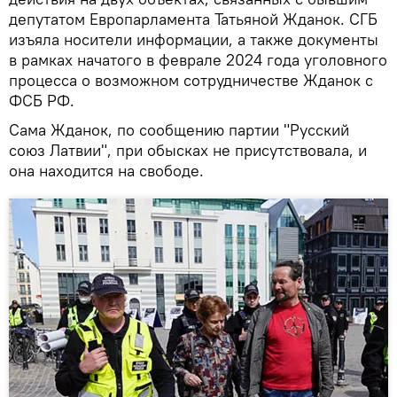
депутатом Европарламента Татьяной Жданок. СГБ
изъяла носители информации, а также документы
в рамках начатого в феврале 2024 года уголовного
процесса о возможном сотрудничестве Жданок с
ФСБ РФ.
Сама Жданок, по сообщению партии "Русский
союз Латвии", при обысках не присутствовала, и
она находится на свободе.