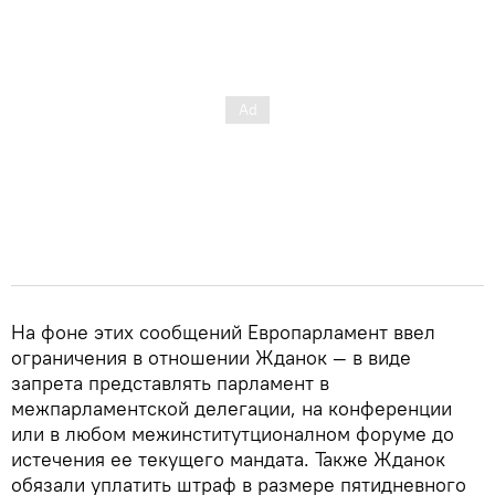
На фоне этих сообщений Европарламент ввел
ограничения в отношении Жданок — в виде
запрета представлять парламент в
межпарламентской делегации, на конференции
или в любом межинститутционалном форуме до
истечения ее текущего мандата. Также Жданок
обязали уплатить штраф в размере пятидневного