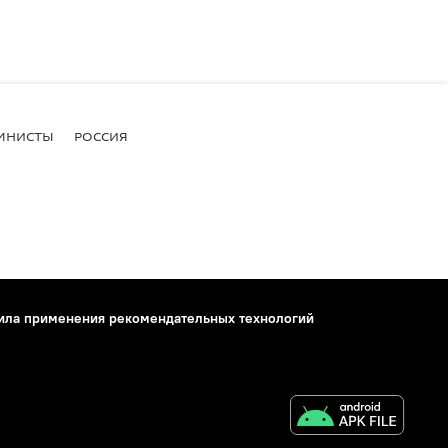
МНИСТЫ
РОССИЯ
ила применения рекомендательных технологий