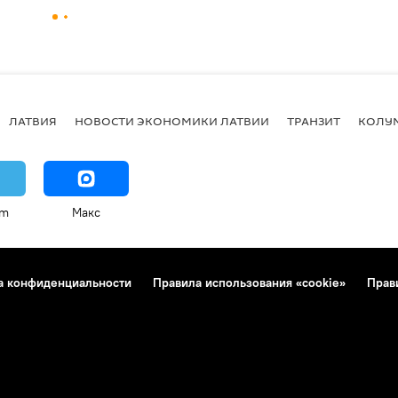
ЛАТВИЯ
НОВОСТИ ЭКОНОМИКИ ЛАТВИИ
ТРАНЗИТ
КОЛУ
am
Макс
а конфиденциальности
Правила использования «cookie»
Прав