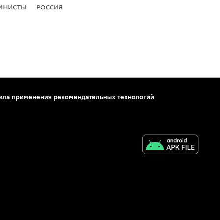
МНИСТЫ
РОССИЯ
ила применения рекомендательных технологий