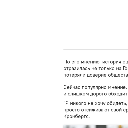
По его мнению, история с
отразилась не только на Г
потеряли доверие обществ
Сейчас популярно мнение,
и слишком дорого обходитс
"Я никого не хочу обидеть,
просто отсиживают свой ср
Кронбергс.