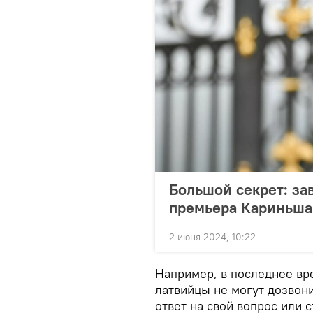
Большой секрет: за
премьера Кариньша
2 июня 2024, 10:22
Например, в последнее вре
латвийцы не могут дозвони
ответ на свой вопрос или 