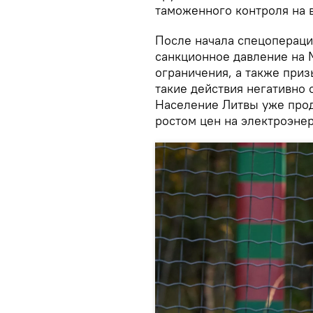
таможенного контроля на 
После начала спецопераци
санкционное давление на 
ограничения, а также приз
такие действия негативно 
Население Литвы уже прод
ростом цен на электроэнер