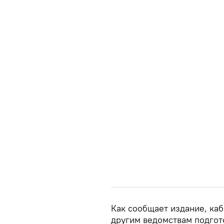
Как сообщает издание, ка
другим ведомствам подгот