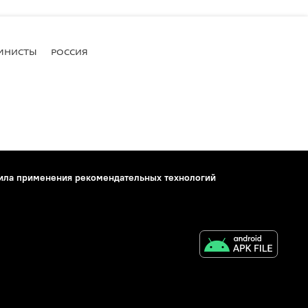
МНИСТЫ
РОССИЯ
ила применения рекомендательных технологий