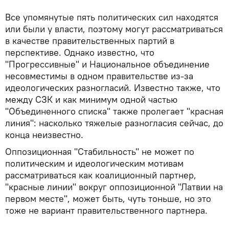
Все упомянутые пять политических сил находятся
или были у власти, поэтому могут рассматриваться
в качестве правительственных партий в
перспективе. Однако известно, что
"Прогрессивные" и Национальное объединение
несовместимы в одном правительстве из-за
идеологических разногласий. Известно также, что
между СЗК и как минимум одной частью
"Объединенного списка" также пролегает "красная
линия": насколько тяжелые разногласия сейчас, до
конца неизвестно.
Оппозиционная "Стабильность" не может по
политическим и идеологическим мотивам
рассматриваться как коалиционный партнер,
"красные линии" вокруг оппозиционной "Латвии на
первом месте", может быть, чуть тоньше, но это
тоже не вариант правительственного партнера.