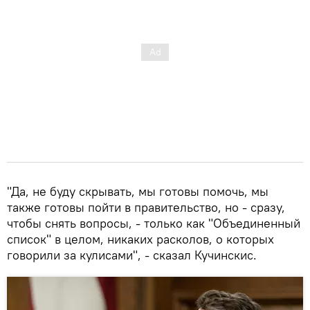
"Да, не буду скрывать, мы готовы помочь, мы
также готовы пойти в правительство, но - сразу,
чтобы снять вопросы, - только как "Объединенный
список" в целом, никаких расколов, о которых
говорили за кулисами", - сказал Кучинскис.