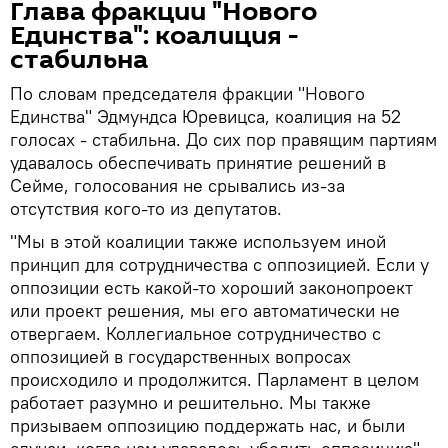
Глава фракции "Нового
Единства": коалиция -
стабильна
По словам председателя фракции "Нового
Единства" Эдмундса Юревицса, коалиция на 52
голосах - стабильна. До сих пор правящим партиям
удавалось обеспечивать принятие решений в
Сейме, голосования не срывались из-за
отсутствия кого-то из депутатов.
"Мы в этой коалиции также используем иной
принцип для сотрудничества с оппозицией. Если у
оппозиции есть какой-то хороший законопроект
или проект решения, мы его автоматически не
отвергаем. Коллегиальное сотрудничество с
оппозицией в государственных вопросах
происходило и продолжится. Парламент в целом
работает разумно и решительно. Мы также
призываем оппозицию поддержать нас, и были