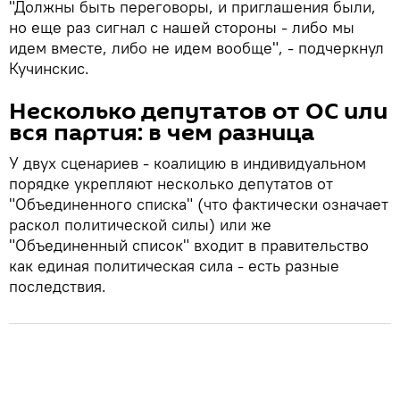
"Должны быть переговоры, и приглашения были,
но еще раз сигнал с нашей стороны - либо мы
идем вместе, либо не идем вообще", - подчеркнул
Кучинскис.
Несколько депутатов от ОС или
вся партия: в чем разница
У двух сценариев - коалицию в индивидуальном
порядке укрепляют несколько депутатов от
"Объединенного списка" (что фактически означает
раскол политической силы) или же
"Объединенный список" входит в правительство
как единая политическая сила - есть разные
последствия.