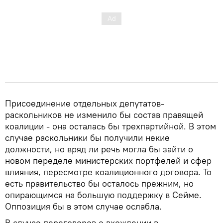
Присоединение отдельных депутатов-
раскольников не изменило бы состав правящей
коалиции - она осталась бы трехпартийной. В этом
случае раскольники бы получили некие
должности, но вряд ли речь могла бы зайти о
новом переделе министерских портфелей и сфер
влияния, пересмотре коалиционного договора. То
есть правительство бы осталось прежним, но
опирающимся на большую поддержку в Сейме.
Оппозиция бы в этом случае ослабла.
В случае переговоров о вхождении в