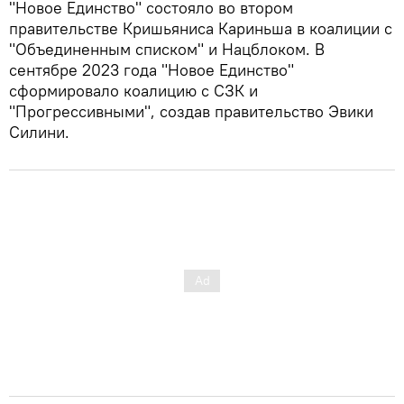
"Новое Единство" состояло во втором
правительстве Кришьяниса Кариньша в коалиции с
"Объединенным списком" и Нацблоком. В
сентябре 2023 года "Новое Единство"
сформировало коалицию с СЗК и
"Прогрессивными", создав правительство Эвики
Силини.