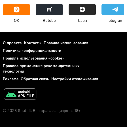
OK
Rutube
Дзен
Telegram
О проекте
Контакты
Правила использования
Политика конфиденциальности
Правила использования «cookie»
Правила применения рекомендательных
технологий
Реклама
Обратная связь
Настройки отслеживания
© 2026 Sputnik Все права защищены. 18+