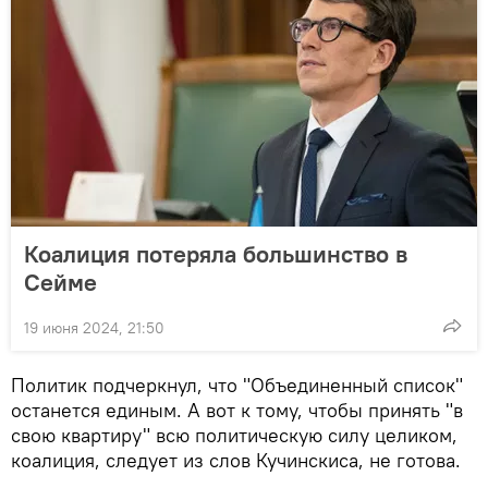
Коалиция потеряла большинство в
Сейме
19 июня 2024, 21:50
Политик подчеркнул, что "Объединенный список"
останется единым. А вот к тому, чтобы принять "в
свою квартиру" всю политическую силу целиком,
коалиция, следует из слов Кучинскиса, не готова.