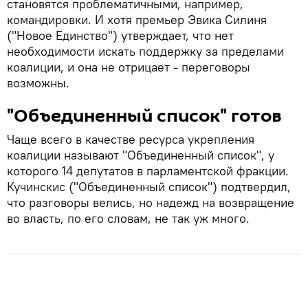
становятся проблематичными, например,
командировки. И хотя премьер Эвика Силиня
("Новое Единство") утверждает, что нет
необходимости искать поддержку за пределами
коалиции, и она не отрицает - переговоры
возможны.
"Объединенный список" готов
Чаще всего в качестве ресурса укрепления
коалиции называют "Объединенный список", у
которого 14 депутатов в парламентской фракции.
Кучинскис ("Объединенный список") подтвердил,
что разговоры велись, но надежд на возвращение
во власть, по его словам, не так уж много.