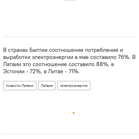
В странах Балтии соотношение потребления и
выработки электроэнергии в мае составило 76%. В
Латвии это соотношение составило 88%, в
Эстонии - 72%, в Литве - 71%.
Новости Латвии
Латвия
электроэнергия