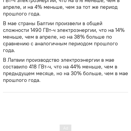
ГВт-ч электроэнергии, что на 8% меньше, чем в
апреле, и на 4% меньше, чем за тот же период
прошлого года.
В мае страны Балтии произвели в общей
сложности 1490 ГВт-ч электроэнергии, что на 14%
меньше, чем в апреле, но на 38% больше по
сравнению с аналогичным периодом прошлого
года.
В Латвии производство электроэнергии в мае
составило 418 ГВт-ч, что на 44% меньше, чем в
предыдущем месяце, но на 30% больше, чем в мае
прошлого года.