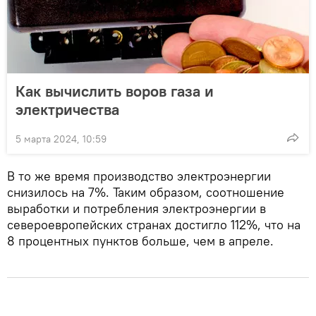
Как вычислить воров газа и
электричества
5 марта 2024, 10:59
В то же время производство электроэнергии
снизилось на 7%. Таким образом, соотношение
выработки и потребления электроэнергии в
североевропейских странах достигло 112%, что на
8 процентных пунктов больше, чем в апреле.