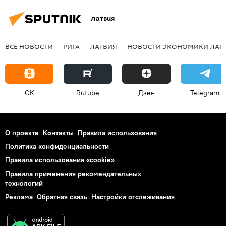
Латвия
ВСЕ НОВОСТИ
РИГА
ЛАТВИЯ
НОВОСТИ ЭКОНОМИКИ ЛАТ
OK
Rutube
Дзен
Telegram
О проекте
Контакты
Правила использования
Политика конфиденциальности
Правила использования «cookie»
Правила применения рекомендательных
технологий
Реклама
Обратная связь
Настройки отслеживания