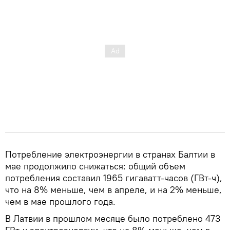
Потребление электроэнергии в странах Балтии в
мае продолжило снижаться: общий объем
потребления составил 1965 гигаватт-часов (ГВт-ч),
что на 8% меньше, чем в апреле, и на 2% меньше,
чем в мае прошлого года.
В Латвии в прошлом месяце было потреблено 473