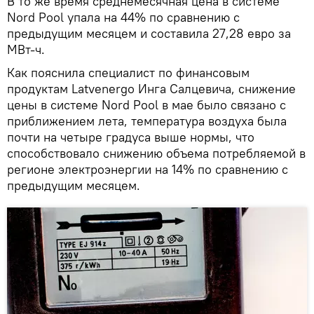
В то же время среднемесячная цена в системе
Nord Pool упала на 44% по сравнению с
предыдущим месяцем и составила 27,28 евро за
МВт-ч.
Как пояснила специалист по финансовым
продуктам Latvenergo Инга Салцевича, снижение
цены в системе Nord Pool в мае было связано с
приближением лета, температура воздуха была
почти на четыре градуса выше нормы, что
способствовало снижению объема потребляемой в
регионе электроэнергии на 14% по сравнению с
предыдущим месяцем.