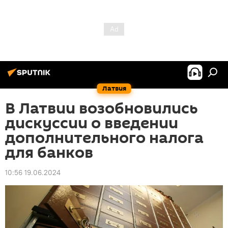
Латвия
В Латвии возобновились
дискуссии о введении
дополнительного налога
для банков
10:56 19.06.2024