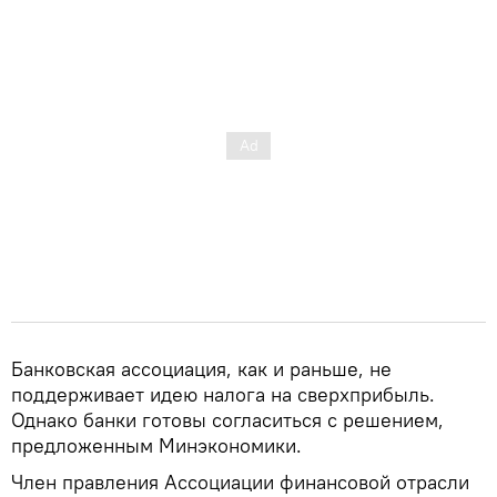
Банковская ассоциация, как и раньше, не
поддерживает идею налога на сверхприбыль.
Однако банки готовы согласиться с решением,
предложенным Минэкономики.
Член правления Ассоциации финансовой отрасли