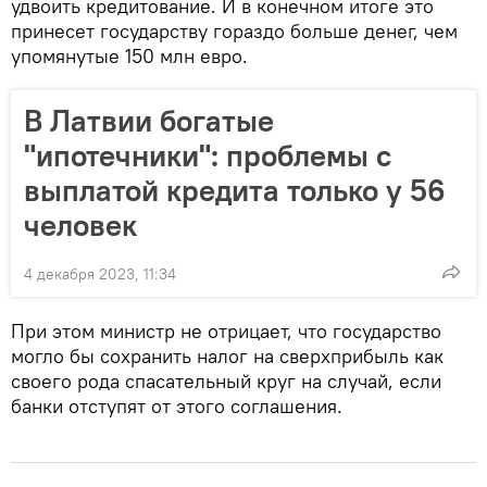
удвоить кредитование. И в конечном итоге это
принесет государству гораздо больше денег, чем
упомянутые 150 млн евро.
В Латвии богатые
"ипотечники": проблемы с
выплатой кредита только у 56
человек
4 декабря 2023, 11:34
При этом министр не отрицает, что государство
могло бы сохранить налог на сверхприбыль как
своего рода спасательный круг на случай, если
банки отступят от этого соглашения.