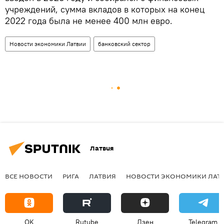
учреждений, сумма вкладов в которых на конец
2022 года была не менее 400 млн евро.
Новости экономики Латвии
банковский сектор
Латвия
ВСЕ НОВОСТИ
РИГА
ЛАТВИЯ
НОВОСТИ ЭКОНОМИКИ ЛАТ
OK
Rutube
Дзен
Telegram