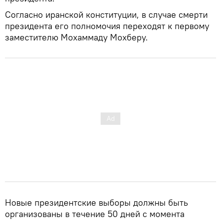
Согласно иранской конституции, в случае смерти
президента его полномочия переходят к первому
заместителю Мохаммаду Мохберу.
Новые президентские выборы должны быть
организованы в течение 50 дней с момента