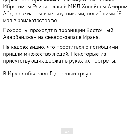
Ибрагимом Раиси, главой МИД Хосейном Амиром
Абдоллахианом и их спутниками, погибшими 19
мая в авиакатастрофе.
Похороны проходят в провинции Восточный
Азербайджан на северо-западе Ирана.
На кадрах видно, что проститься с погибшими
пришли множество людей. Некоторые из
присутствующих держат в руках их портреты.
В Иране объявлен 5-дневный траур.