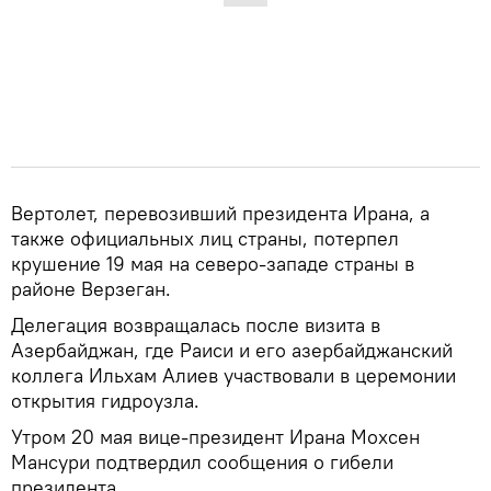
Вертолет, перевозивший президента Ирана, а
также официальных лиц страны, потерпел
крушение 19 мая на северо-западе страны в
районе Верзеган.
Делегация возвращалась после визита в
Азербайджан, где Раиси и его азербайджанский
коллега Ильхам Алиев участвовали в церемонии
открытия гидроузла.
Утром 20 мая вице-президент Ирана Мохсен
Мансури подтвердил сообщения о гибели
президента.