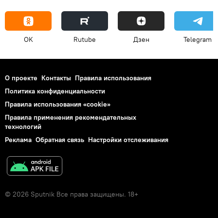
OK
Rutube
Дзен
Telegram
О проекте
Контакты
Правила использования
Политика конфиденциальности
Правила использования «cookie»
Правила применения рекомендательных
технологий
Реклама
Обратная связь
Настройки отслеживания
© 2026 Sputnik Все права защищены. 18+