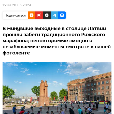
15:44 20.05.2024
Подписаться
В минувшие выходные в столице Латвии
прошли забеги традиционного Рижского
марафона; неповторимые эмоции и
незабываемые моменты смотрите в нашей
фотоленте