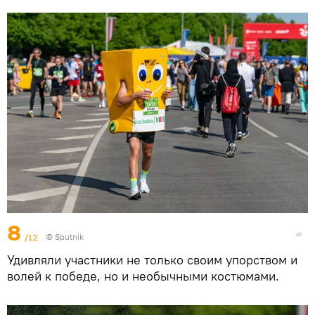
8
/12
© Sputnik
Удивляли участники не только своим упорством и
волей к победе, но и необычными костюмами.