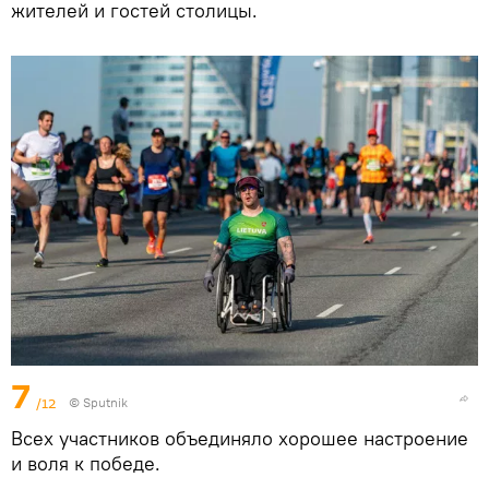
жителей и гостей столицы.
7
/12
© Sputnik
Всех участников объединяло хорошее настроение
и воля к победе.