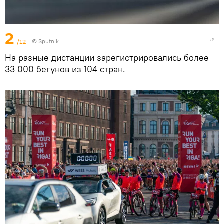
2
/12
© Sputnik
На разные дистанции зарегистрировались более
33 000 бегунов из 104 стран.