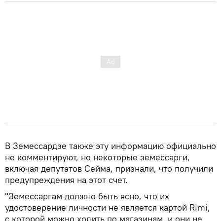
В Земессардзе также эту информацию официально
не комментируют, но некоторые земессарги,
включая депутатов Сейма, признали, что получили
предупреждения на этот счет.
"Земессаргам должно быть ясно, что их
удостоверение личности не является картой Rimi,
с которой можно ходить по магазинам, и они не