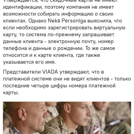
идентификации, поэтому компания не имеет
возможности собирать информацию о своих
клиентах. Однако Nekā Personīga выяснила, что
если необходимо зарегистрировать виртуальную
карту, то система по-прежнему запрашивает
данные клиента - электронную почту, номер
телефона и данные о рождении. То же самое
относится и к карте клиента, где также
указывается его имя.
Представители VIADA утверждают, что в
платежной системе они не видят клиентов - только
последние четыре цифры номера платежной
карты.