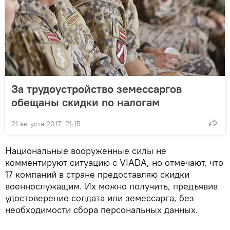
За трудоустройство земессаргов
обещаны скидки по налогам
21 августа 2017, 21:15
Национальные вооруженные силы не
комментируют ситуацию с VIADA, но отмечают, что
17 компаний в стране предоставляю скидки
военнослужащим. Их можно получить, предъявив
удостоверение солдата или земессарга, без
необходимости сбора персональных данных.