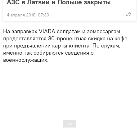
АЗС в Латвии и Польше закрыты
4 апреля 2016, 07:30
На заправках VIADA солдатам и земессаргам
предоставляется 30-процентная скидка на кофе
при предъявлении карты клиента. По слухам,
именно так собираются сведения о
военнослужащих.