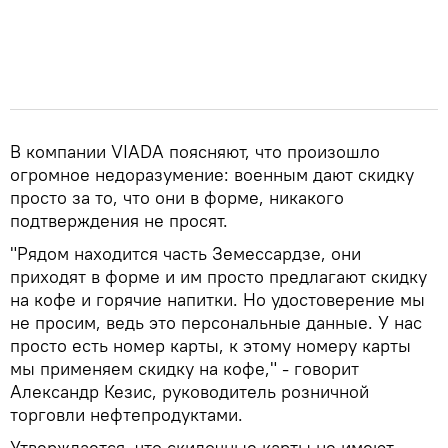
В компании VIADA поясняют, что произошло
огромное недоразумение: военным дают скидку
просто за то, что они в форме, никакого
подтверждения не просят.
"Рядом находится часть Земессардзе, они
приходят в форме и им просто предлагают скидку
на кофе и горячие напитки. Но удостоверение мы
не просим, ​​ведь это персональные данные. У нас
просто есть номер карты, к этому номеру карты
мы применяем скидку на кофе," - говорит
Александр Кезис, руководитель розничной
торговли нефтепродуктами.
Утверждается, что скидочные карты не имеют