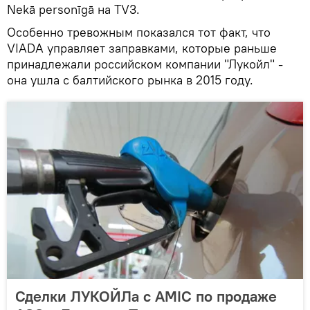
Nekā personīgā на TV3.
Особенно тревожным показался тот факт, что
VIADA управляет заправками, которые раньше
принадлежали российском компании "Лукойл" -
она ушла с балтийского рынка в 2015 году.
Сделки ЛУКОЙЛа с AMIC по продаже