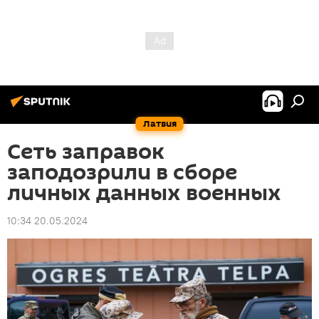
Латвия
Сеть заправок
заподозрили в сборе
личных данных военных
10:34 20.05.2024