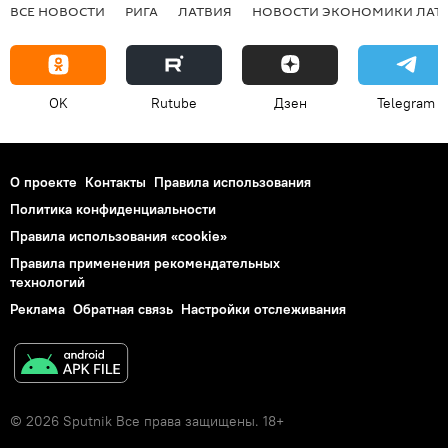
ВСЕ НОВОСТИ
РИГА
ЛАТВИЯ
НОВОСТИ ЭКОНОМИКИ ЛАТ
OK
Rutube
Дзен
Telegram
О проекте
Контакты
Правила использования
Политика конфиденциальности
Правила использования «cookie»
Правила применения рекомендательных
технологий
Реклама
Обратная связь
Настройки отслеживания
© 2026 Sputnik Все права защищены. 18+