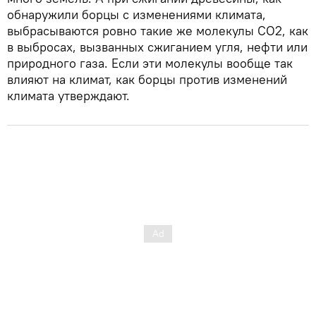
обнаружили борцы с изменениями климата,
выбрасываются ровно такие же молекулы CO2, как
в выбросах, вызванных сжиганием угля, нефти или
природного газа. Если эти молекулы вообще так
влияют на климат, как борцы против изменений
климата утверждают.