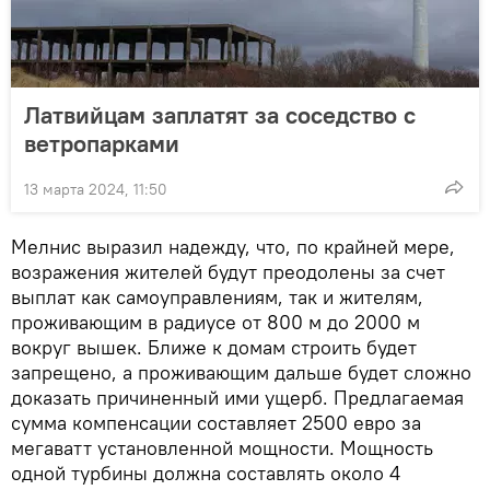
Латвийцам заплатят за соседство с
ветропарками
13 марта 2024, 11:50
Мелнис выразил надежду, что, по крайней мере,
возражения жителей будут преодолены за счет
выплат как самоуправлениям, так и жителям,
проживающим в радиусе от 800 м до 2000 м
вокруг вышек. Ближе к домам строить будет
запрещено, а проживающим дальше будет сложно
доказать причиненный ими ущерб. Предлагаемая
сумма компенсации составляет 2500 евро за
мегаватт установленной мощности. Мощность
одной турбины должна составлять около 4