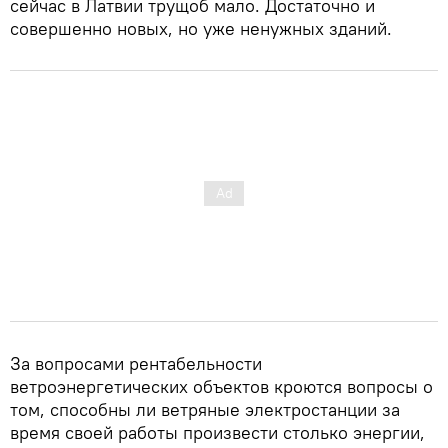
сейчас в Латвии трущоб мало. Достаточно и
совершенно новых, но уже ненужных зданий.
За вопросами рентабельности
ветроэнергетических объектов кроются вопросы о
том, способны ли ветряные электростанции за
время своей работы произвести столько энергии,