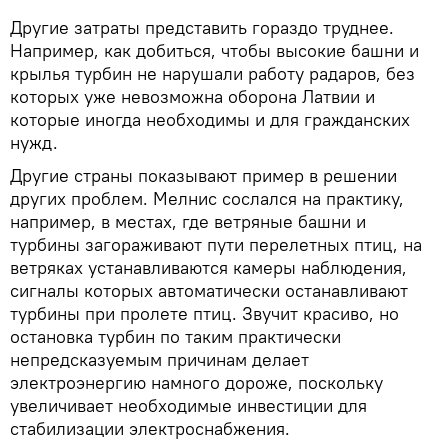
Другие затраты представить гораздо труднее.
Например, как добиться, чтобы высокие башни и
крылья турбин не нарушали работу радаров, без
которых уже невозможна оборона Латвии и
которые иногда необходимы и для гражданских
нужд.
Другие страны показывают пример в решении
других проблем. Мелнис сослался на практику,
например, в местах, где ветряные башни и
турбины загораживают пути перелетных птиц, на
ветряках устанавливаются камеры наблюдения,
сигналы которых автоматически останавливают
турбины при пролете птиц. Звучит красиво, но
остановка турбин по таким практически
непредсказуемым причинам делает
электроэнергию намного дороже, поскольку
увеличивает необходимые инвестиции для
стабилизации электроснабжения.