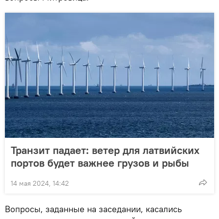
Транзит падает: ветер для латвийских
портов будет важнее грузов и рыбы
14 мая 2024, 14:42
Вопросы, заданные на заседании, касались