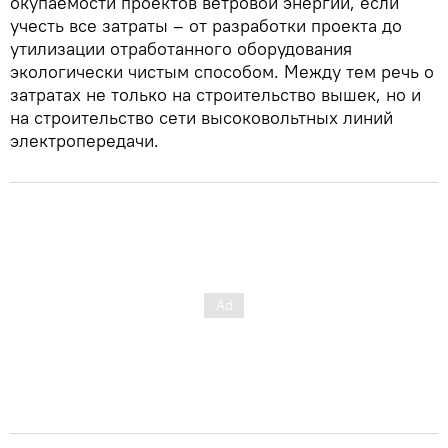
окупаемости проектов ветровой энергии, если
учесть все затраты – от разработки проекта до
утилизации отработанного оборудования
экологически чистым способом. Между тем речь о
затратах не только на строительство вышек, но и
на строительство сети высоковольтных линий
электропередачи.