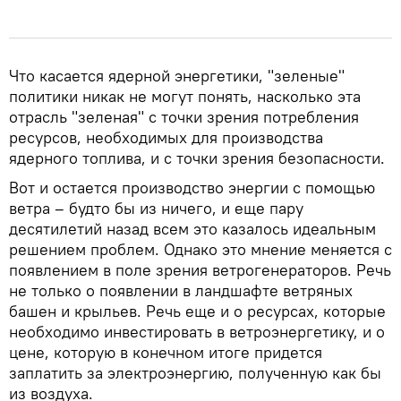
Что касается ядерной энергетики, "зеленые"
политики никак не могут понять, насколько эта
отрасль "зеленая" с точки зрения потребления
ресурсов, необходимых для производства
ядерного топлива, и с точки зрения безопасности.
Вот и остается производство энергии с помощью
ветра – будто бы из ничего, и еще пару
десятилетий назад всем это казалось идеальным
решением проблем. Однако это мнение меняется с
появлением в поле зрения ветрогенераторов. Речь
не только о появлении в ландшафте ветряных
башен и крыльев. Речь еще и о ресурсах, которые
необходимо инвестировать в ветроэнергетику, и о
цене, которую в конечном итоге придется
заплатить за электроэнергию, полученную как бы
из воздуха.