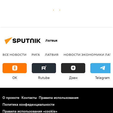
Латвия
ВСЕ НОВОСТИ
РИГА
ЛАТВИЯ
НОВОСТИ ЭКОНОМИКИ ЛАТ
OK
Rutube
Дзен
Telegram
О проекте
Контакты
Правила использования
Политика конфиденциальности
Правила использования «cookie»