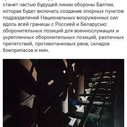
станет частью будущей линии обороны Балтии,
которая будет включать создание опорных пунктов
подразделений Национальных вооруженных сил
вдоль всей границы с Россией и Беларусью:
оборонительных позиций для военнослужащих и
укрепленных оборонительных позиций, различных
препятствий, противотанковых рвов, складов
боеприпасов и мин.