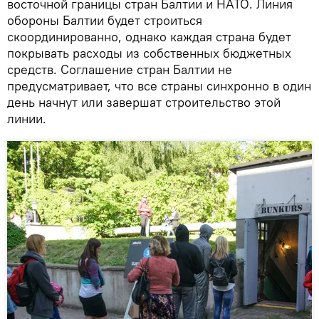
восточной границы стран Балтии и НАТО. Линия
обороны Балтии будет строиться
скоординированно, однако каждая страна будет
покрывать расходы из собственных бюджетных
средств. Соглашение стран Балтии не
предусматривает, что все страны синхронно в один
день начнут или завершат строительство этой
линии.