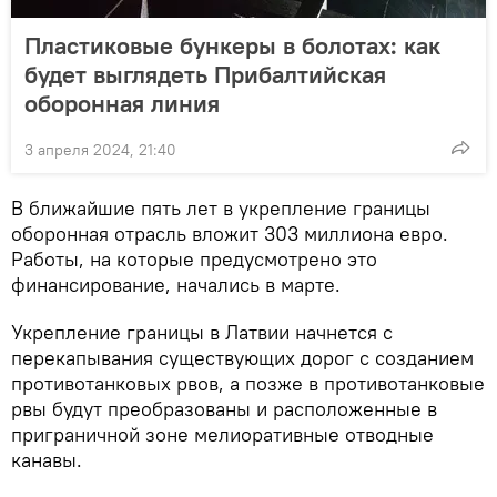
Пластиковые бункеры в болотах: как
будет выглядеть Прибалтийская
оборонная линия
3 апреля 2024, 21:40
В ближайшие пять лет в укрепление границы
оборонная отрасль вложит 303 миллиона евро.
Работы, на которые предусмотрено это
финансирование, начались в марте.
Укрепление границы в Латвии начнется с
перекапывания существующих дорог с созданием
противотанковых рвов, а позже в противотанковые
рвы будут преобразованы и расположенные в
приграничной зоне мелиоративные отводные
канавы.