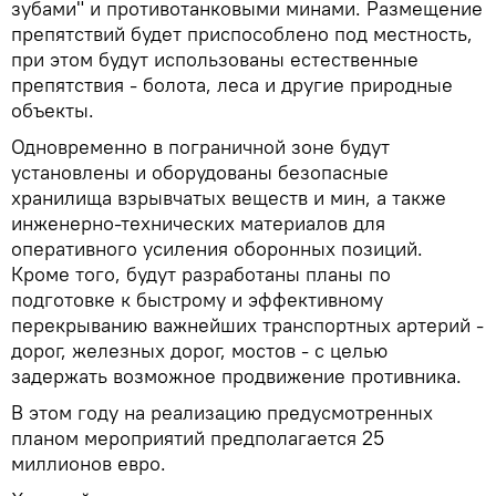
зубами" и противотанковыми минами. Размещение
препятствий будет приспособлено под местность,
при этом будут использованы естественные
препятствия - болота, леса и другие природные
объекты.
Одновременно в пограничной зоне будут
установлены и оборудованы безопасные
хранилища взрывчатых веществ и мин, а также
инженерно-технических материалов для
оперативного усиления оборонных позиций.
Кроме того, будут разработаны планы по
подготовке к быстрому и эффективному
перекрыванию важнейших транспортных артерий -
дорог, железных дорог, мостов - с целью
задержать возможное продвижение противника.
В этом году на реализацию предусмотренных
планом мероприятий предполагается 25
миллионов евро.