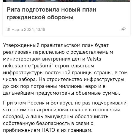
Рига подготовила новый план
гражданской обороны
31 марта 2024, 13:16
Утвержденный правительством план будет
реализован параллельно с осуществляемым
министерством внутренних дел и Valsts
nekustamie īpašumi" строительством
инфраструктуры восточной границы страны, в том
числе забора. На строительство инфраструктуры
до сих пор потрачены миллионы евро и в
дальнейшем предусмотрены объемные суммы.
При этом Россия и Беларусь не раз подчеркивали,
что не имеют агрессивных планов в отношении
соседей, а лишь вынуждены обеспечивать
собственную безопасность в связи с
приближением НАТО к их границам.