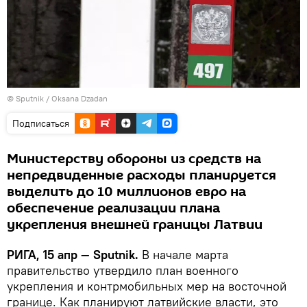
© Sputnik / Oksana Dzadan
Подписаться
Министерству обороны из средств на
непредвиденные расходы планируется
выделить до 10 миллионов евро на
обеспечение реализации плана
укрепления внешней границы Латвии
РИГА, 15 апр — Sputnik.
В начале марта
правительство утвердило план военного
укрепления и контрмобильных мер на восточной
границе. Как планируют латвийские власти, это