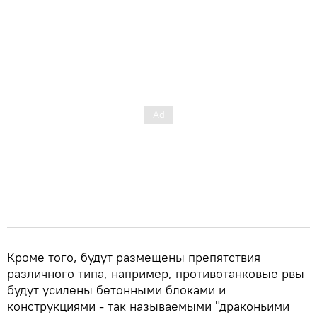
Кроме того, будут размещены препятствия
различного типа, например, противотанковые рвы
будут усилены бетонными блоками и
конструкциями - так называемыми "драконьими