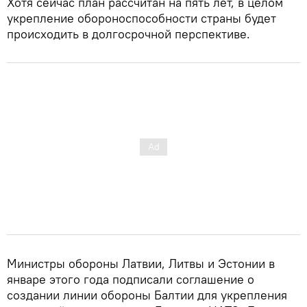
Хотя сейчас план рассчитан на пять лет, в целом
укрепление обороноспособности страны будет
происходить в долгосрочной перспективе.
Министры обороны Латвии, Литвы и Эстонии в
январе этого года подписали соглашение о
создании линии обороны Балтии для укрепления