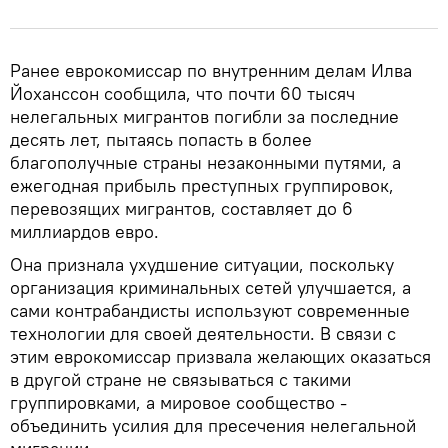
Ранее еврокомиссар по внутренним делам Илва
Йоханссон сообщила, что почти 60 тысяч
нелегальных мигрантов погибли за последние
десять лет, пытаясь попасть в более
благополучные страны незаконными путями, а
ежегодная прибыль преступных группировок,
перевозящих мигрантов, составляет до 6
миллиардов евро.
Она признала ухудшение ситуации, поскольку
организация криминальных сетей улучшается, а
сами контрабандисты используют современные
технологии для своей деятельности. В связи с
этим еврокомиссар призвала желающих оказаться
в другой стране не связываться с такими
группировками, а мировое сообщество -
объединить усилия для пресечения нелегальной