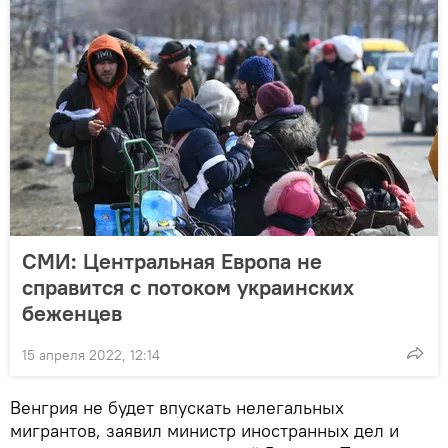
СМИ: Центральная Европа не
справится с потоком украинских
беженцев
15 апреля 2022, 12:14
Венгрия не будет впускать нелегальных
мигрантов, заявил министр иностранных дел и