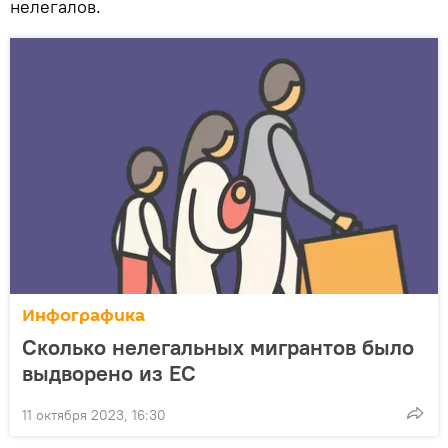
нелегалов.
Инфографика
Сколько нелегальных мигрантов было
выдворено из ЕС
11 октября 2023, 16:30