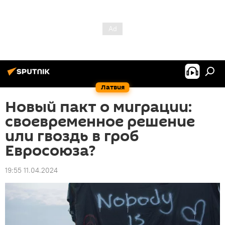
Латвия
Новый пакт о миграции:
своевременное решение
или гвоздь в гроб
Евросоюза?
19:55 11.04.2024