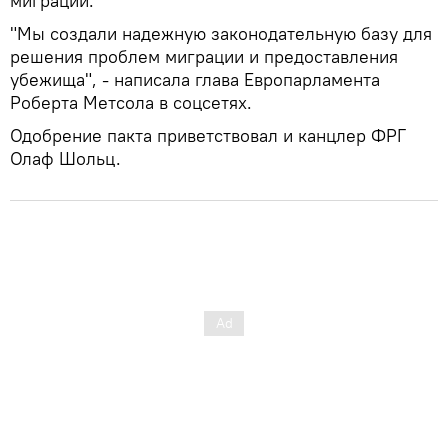
миграции.
"Мы создали надежную законодательную базу для
решения проблем миграции и предоставления
убежища", - написала глава Европарламента
Роберта Метсола в соцсетях.
Одобрение пакта приветствовал и канцлер ФРГ
Олаф Шольц.