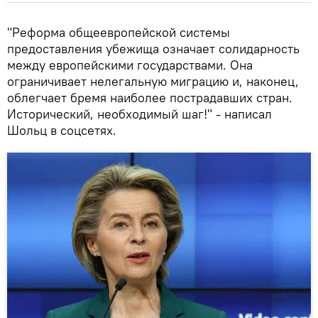
"Реформа общеевропейской системы
предоставления убежища означает солидарность
между европейскими государствами. Она
ограничивает нелегальную миграцию и, наконец,
облегчает бремя наиболее пострадавших стран.
Исторический, необходимый шаг!" - написал
Шольц в соцсетях.