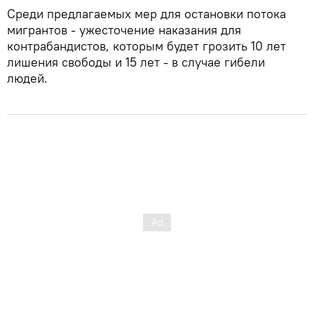
Среди предлагаемых мер для остановки потока
мигрантов - ужесточение наказания для
контрабандистов, которым будет грозить 10 лет
лишения свободы и 15 лет - в случае гибели
людей.