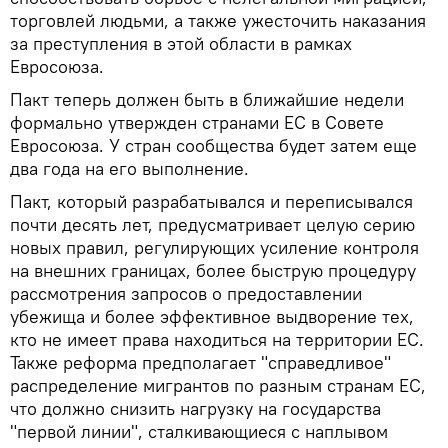
торговлей людьми, а также ужесточить наказания
за преступления в этой области в рамках
Евросоюза.
Пакт теперь должен быть в ближайшие недели
формально утвержден странами ЕС в Совете
Евросоюза. У стран сообщества будет затем еще
два года на его выполнение.
Пакт, который разрабатывался и переписывался
почти десять лет, предусматривает целую серию
новых правил, регулирующих усиление контроля
на внешних границах, более быструю процедуру
рассмотрения запросов о предоставлении
убежища и более эффективное выдворение тех,
кто не имеет права находиться на территории ЕС.
Также реформа предполагает "справедливое"
распределение мигрантов по разным странам ЕС,
что должно снизить нагрузку на государства
"первой линии", сталкивающиеся с наплывом