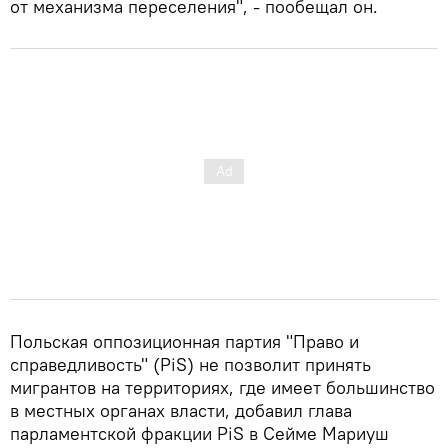
от механизма переселения", - пообещал он.
Польская оппозиционная партия "Право и
справедливость" (PiS) не позволит принять
мигрантов на территориях, где имеет большинство
в местных органах власти, добавил глава
парламентской фракции PiS в Сейме Мариуш