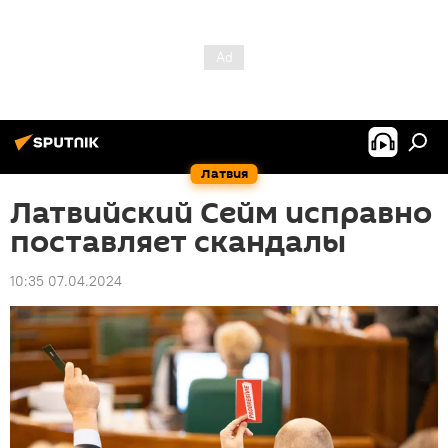
Латвия
Латвийский Сейм исправно
поставляет скандалы
10:35 07.04.2024