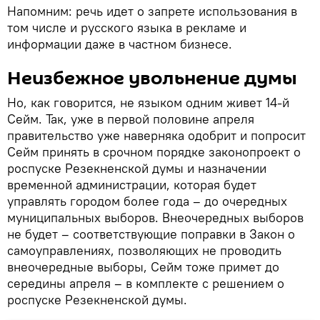
Напомним: речь идет о запрете использования в
том числе и русского языка в рекламе и
информации даже в частном бизнесе.
Неизбежное увольнение думы
Но, как говорится, не языком одним живет 14-й
Сейм. Так, уже в первой половине апреля
правительство уже наверняка одобрит и попросит
Сейм принять в срочном порядке законопроект о
роспуске Резекненской думы и назначении
временной администрации, которая будет
управлять городом более года – до очередных
муниципальных выборов. Внеочередных выборов
не будет – соответствующие поправки в Закон о
самоуправлениях, позволяющих не проводить
внеочередные выборы, Сейм тоже примет до
середины апреля – в комплекте с решением о
роспуске Резекненской думы.