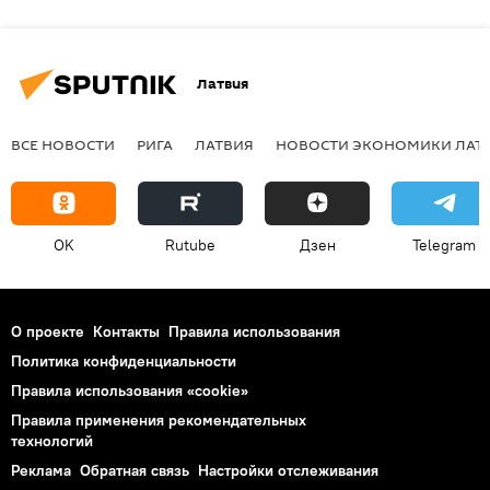
Латвия
ВСЕ НОВОСТИ
РИГА
ЛАТВИЯ
НОВОСТИ ЭКОНОМИКИ ЛАТ
OK
Rutube
Дзен
Telegram
О проекте
Контакты
Правила использования
Политика конфиденциальности
Правила использования «cookie»
Правила применения рекомендательных
технологий
Реклама
Обратная связь
Настройки отслеживания