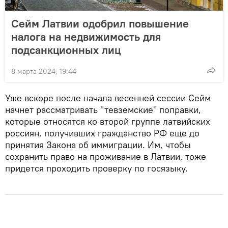
Сейм Латвии одобрил повышение
налога на недвижимость для
подсанкционных лиц
8 марта 2024, 19:44
Уже вскоре после начала весенней сессии Сейм
начнет рассматривать "тевземские" поправки,
которые относятся ко второй группе латвийских
россиян, получивших гражданство РФ еще до
принятия Закона об иммиграции. Им, чтобы
сохранить право на проживание в Латвии, тоже
придется проходить проверку по госязыку.