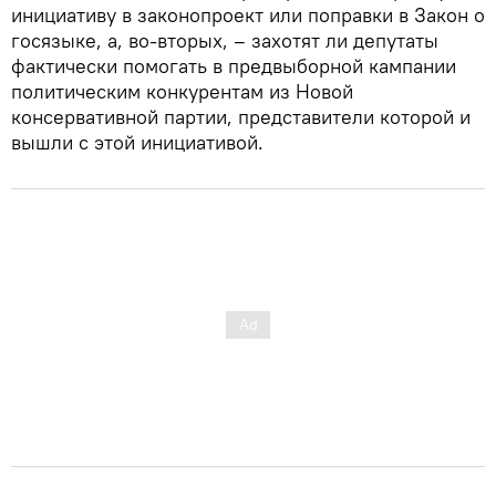
инициативу в законопроект или поправки в Закон о
госязыке, а, во-вторых, – захотят ли депутаты
фактически помогать в предвыборной кампании
политическим конкурентам из Новой
консервативной партии, представители которой и
вышли с этой инициативой.