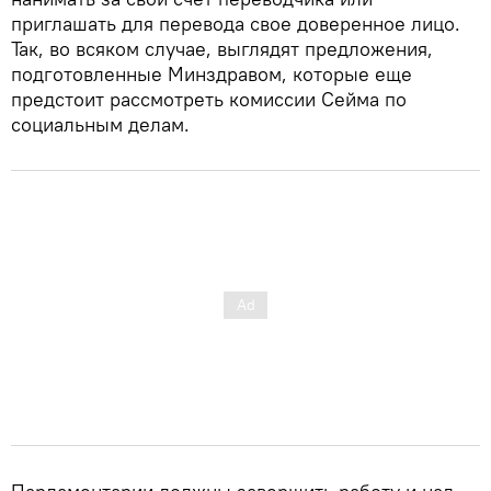
приглашать для перевода свое доверенное лицо.
Так, во всяком случае, выглядят предложения,
подготовленные Минздравом, которые еще
предстоит рассмотреть комиссии Сейма по
социальным делам.