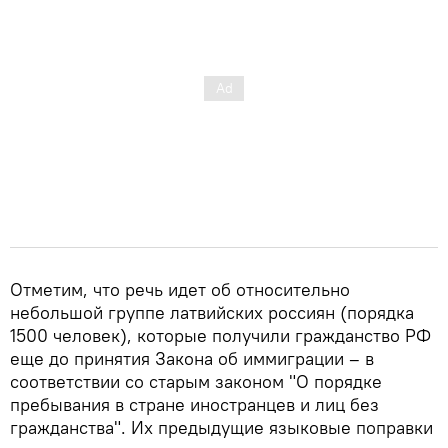
Отметим, что речь идет об относительно
небольшой группе латвийских россиян (порядка
1500 человек), которые получили гражданство РФ
еще до принятия Закона об иммиграции – в
соответствии со старым законом "О порядке
пребывания в стране иностранцев и лиц без
гражданства". Их предыдущие языковые поправки