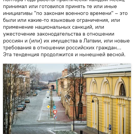
принимал или готовился принять те или иные
инициативы "по законам военного времени" – это
были или какие-то языковые ограничения, или
применение национальных санкций, или
ужесточение законодательства в отношении
россиян и (или) их имущества в Латвии, или новые
требования в отношении российских граждан…
Эта тенденция продолжится и нынешней весной.