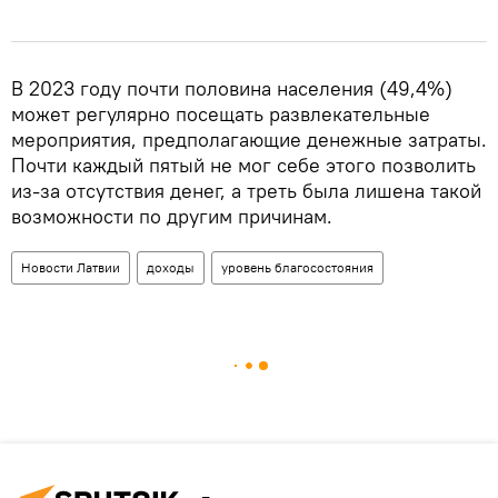
В 2023 году почти половина населения (49,4%)
может регулярно посещать развлекательные
мероприятия, предполагающие денежные затраты.
Почти каждый пятый не мог себе этого позволить
из-за отсутствия денег, а треть была лишена такой
возможности по другим причинам.
Новости Латвии
доходы
уровень благосостояния