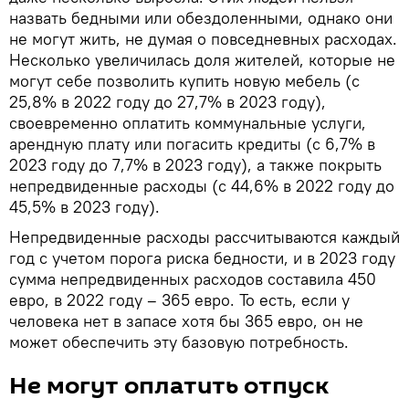
назвать бедными или обездоленными, однако они
не могут жить, не думая о повседневных расходах.
Несколько увеличилась доля жителей, которые не
могут себе позволить купить новую мебель (с
25,8% в 2022 году до 27,7% в 2023 году),
своевременно оплатить коммунальные услуги,
арендную плату или погасить кредиты (с 6,7% в
2023 году до 7,7% в 2023 году), а также покрыть
непредвиденные расходы (с 44,6% в 2022 году до
45,5% в 2023 году).
Непредвиденные расходы рассчитываются каждый
год с учетом порога риска бедности, и в 2023 году
сумма непредвиденных расходов составила 450
евро, в 2022 году – 365 евро. То есть, если у
человека нет в запасе хотя бы 365 евро, он не
может обеспечить эту базовую потребность.
Не могут оплатить отпуск