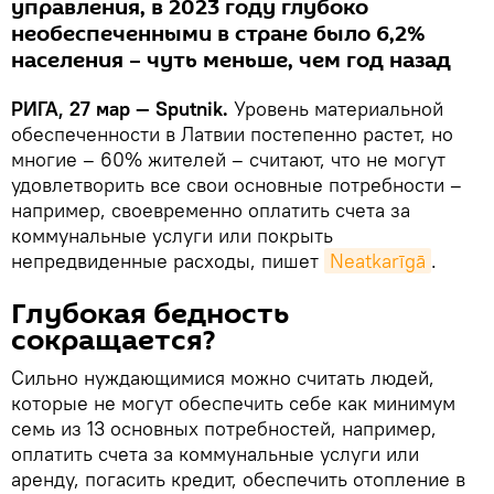
управления, в 2023 году глубоко
необеспеченными в стране было 6,2%
населения – чуть меньше, чем год назад
РИГА, 27 мар — Sputnik.
Уровень материальной
обеспеченности в Латвии постепенно растет, но
многие – 60% жителей – считают, что не могут
удовлетворить все свои основные потребности –
например, своевременно оплатить счета за
коммунальные услуги или покрыть
непредвиденные расходы, пишет
Neatkarīgā
.
Глубокая бедность
сокращается?
Сильно нуждающимися можно считать людей,
которые не могут обеспечить себе как минимум
семь из 13 основных потребностей, например,
оплатить счета за коммунальные услуги или
аренду, погасить кредит, обеспечить отопление в