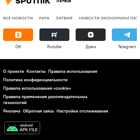
Латвия
ВСЕ НОВОСТИ
РИГА
ЛАТВИЯ
НОВОСТИ ЭКОНОМИКИ ЛАТ
OK
Rutube
Дзен
Telegram
О проекте
Контакты
Правила использования
Политика конфиденциальности
Правила использования «cookie»
Правила применения рекомендательных
технологий
Реклама
Обратная связь
Настройки отслеживания