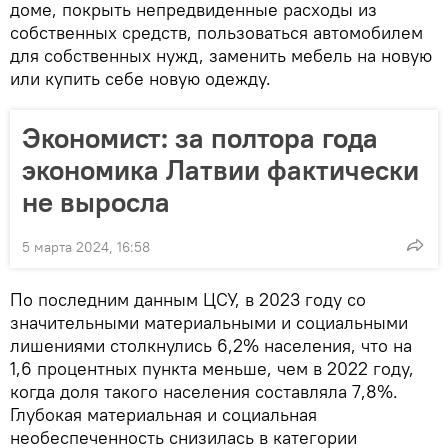
доме, покрыть непредвиденные расходы из
собственных средств, пользоваться автомобилем
для собственных нужд, заменить мебель на новую
или купить себе новую одежду.
Экономист: за полтора года
экономика Латвии фактически
не выросла
5 марта 2024, 16:58
По последним данным ЦСУ, в 2023 году со
значительными материальными и социальными
лишениями столкнулись 6,2% населения, что на
1,6 процентных пункта меньше, чем в 2022 году,
когда доля такого населения составляла 7,8%.
Глубокая материальная и социальная
необеспеченность снизилась в категории