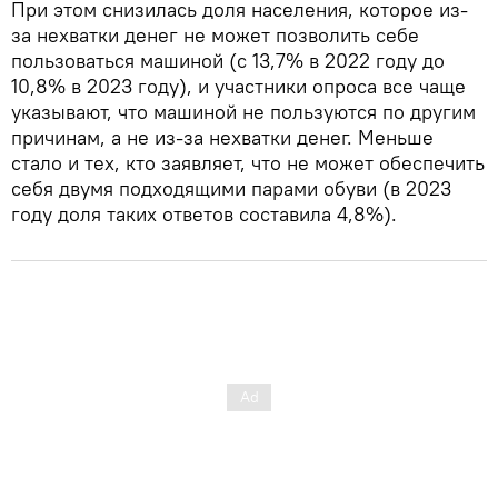
При этом снизилась доля населения, которое из-
за нехватки денег не может позволить себе
пользоваться машиной (с 13,7% в 2022 году до
10,8% в 2023 году), и участники опроса все чаще
указывают, что машиной не пользуются по другим
причинам, а не из-за нехватки денег. Меньше
стало и тех, кто заявляет, что не может обеспечить
себя двумя подходящими парами обуви (в 2023
году доля таких ответов составила 4,8%).