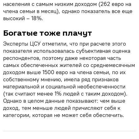
населения с самым низким доходом (262 евро на
члена семьи в месяц), однако показатель все еще
высокий – 18%.
Богатые тоже плачут
Эксперты ЦСУ отметили, что при расчете этого
показателя использовалась субъективная оценка
респондентов, поэтому даже некоторая часть
самых обеспеченных жителей со среднемесячным
доходом выше 1500 евро на члена семьи, по их
собственному мнению, имела ряд признаков
материальной и социальной необеспеченности
(так считают менее 1% людей с таким доходом).
Однако в целом данные показывают: чем выше
доход, тем меньше людей причисляют себя к
категории, которая не может себя обеспечить.