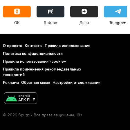
OK
Rutube
Дзен
Telegram
О проекте
Контакты
Правила использования
Политика конфиденциальности
Правила использования «cookie»
Правила применения рекомендательных
технологий
Реклама
Обратная связь
Настройки отслеживания
© 2026 Sputnik Все права защищены. 18+