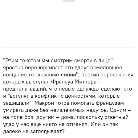
"Этим текстом мы смотрим смерти в лицо" –
яростно перечеркивает это вдруг осмелевшее
создание те "красные линии", против пересечения
которых выступал Франсуа Миттеран,
предполагавший, что левые однажды сделают это
и "вступят в конфликт с ценностями, которые
защищали". Макрон готов помогать французам
умирать даже без неизлечимых недугов. Одним –
на поле боя, другим – дома, поскольку ответный
удар у нас еще никто не отменял. Или он так
далеко не заглядывает?