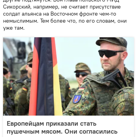
Сикорский, например, не считает присутствие
солдат альянса на Восточном фронте чем-то
немыслимым. Тем более что, по его словам, они
уже там.
Европейцам приказали стать
пушечным мясом. Они согласились