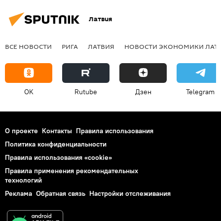
Латвия
ВСЕ НОВОСТИ
РИГА
ЛАТВИЯ
НОВОСТИ ЭКОНОМИКИ ЛАТ
OK
Rutube
Дзен
Telegram
О проекте
Контакты
Правила использования
Политика конфиденциальности
Правила использования «cookie»
Правила применения рекомендательных
технологий
Реклама
Обратная связь
Настройки отслеживания