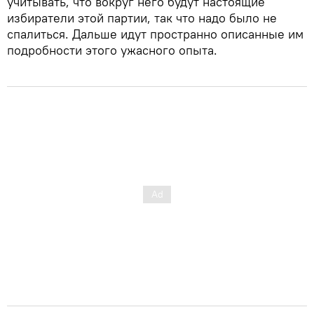
учитывать, что вокруг него будут настоящие
избиратели этой партии, так что надо было не
спалиться. Дальше идут пространно описанные им
подробности этого ужасного опыта.