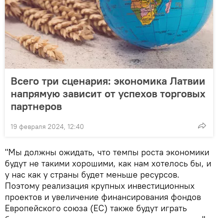
Всего три сценария: экономика Латвии
напрямую зависит от успехов торговых
партнеров
19 февраля 2024, 12:40
"Мы должны ожидать, что темпы роста экономики
будут не такими хорошими, как нам хотелось бы, и
у нас как у страны будет меньше ресурсов.
Поэтому реализация крупных инвестиционных
проектов и увеличение финансирования фондов
Европейского cоюза (ЕС) также будут играть