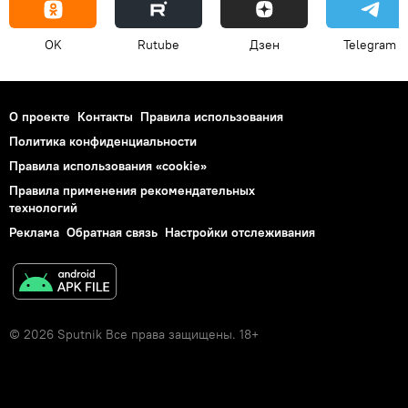
OK
Rutube
Дзен
Telegram
О проекте
Контакты
Правила использования
Политика конфиденциальности
Правила использования «cookie»
Правила применения рекомендательных
технологий
Реклама
Обратная связь
Настройки отслеживания
© 2026 Sputnik Все права защищены. 18+