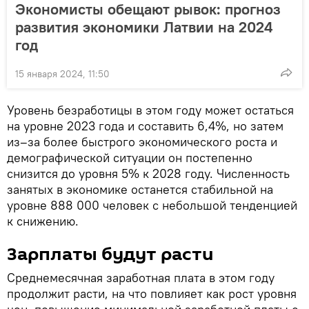
Экономисты обещают рывок: прогноз
развития экономики Латвии на 2024
год
15 января 2024, 11:50
Уровень безработицы в этом году может остаться
на уровне 2023 года и составить 6,4%, но затем
из–за более быстрого экономического роста и
демографической ситуации он постепенно
снизится до уровня 5% к 2028 году. Численность
занятых в экономике останется стабильной на
уровне 888 000 человек с небольшой тенденцией
к снижению.
Зарплаты будут расти
Среднемесячная заработная плата в этом году
продолжит расти, на что повлияет как рост уровня