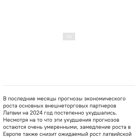
В последние месяцы прогнозы экономического
роста основных внешнеторговых партнеров
Латвии на 2024 год постепенно ухудшались.
Несмотря на то что эти ухудшения прогнозов
остаются очень умеренными, замедление роста в
Европе также снизит ожидаемый рост латвийской