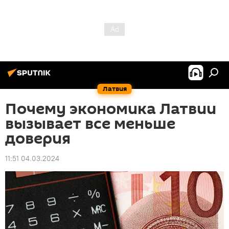
Латвия
Почему экономика Латвии
вызывает все меньше
доверия
11:51 04.03.2024