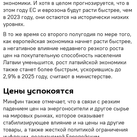
экономики. И хотя в целом прогнозируется, что в
этом году ЕС и еврозона будут расти быстрее, чем
в 2023 году, они остаются на исторически низких
уровнях.
В то же время со второго полугодия по мере того,
как европейская экономика начнет расти быстрее,
а негативное влияние недавнего резкого роста
цен на покупательную способность населения
Латвии уменьшится, рост латвийской экономики
также станет более быстрым, ускорившись до
2,9% в 2025 году, считают в министерстве.
Цены успокоятся
Минфин также отмечает, что в связи с резким
падением цен на энергоносители и другое сырье
на мировых рынках, которое оказывает
стабилизирующее влияние и на цены на другие
товары, а также жесткой политикой ограничения
инфляции, реализуемой Европейским