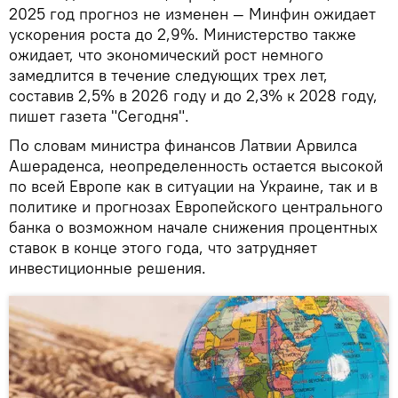
2025 год прогноз не изменен — Минфин ожидает
ускорения роста до 2,9%. Министерство также
ожидает, что экономический рост немного
замедлится в течение следующих трех лет,
составив 2,5% в 2026 году и до 2,3% к 2028 году,
пишет газета "Сегодня".
По словам министра финансов Латвии Арвилса
Ашераденса, неопределенность остается высокой
по всей Европе как в ситуации на Украине, так и в
политике и прогнозах Европейского центрального
банка о возможном начале снижения процентных
ставок в конце этого года, что затрудняет
инвестиционные решения.