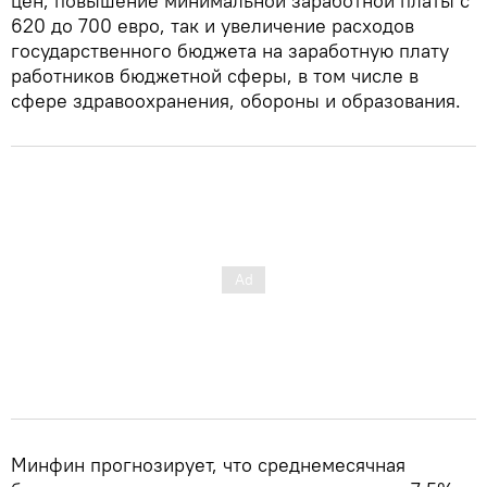
цен, повышение минимальной заработной платы с
620 до 700 евро, так и увеличение расходов
государственного бюджета на заработную плату
работников бюджетной сферы, в том числе в
сфере здравоохранения, обороны и образования.
Минфин прогнозирует, что среднемесячная