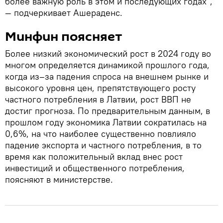
более важную роль в этом и последующих годах",
— подчеркивает Ашераденс.
Минфин поясняет
Более низкий экономический рост в 2024 году во
многом определяется динамикой прошлого года,
когда из–за падения спроса на внешнем рынке и
высокого уровня цен, препятствующего росту
частного потребления в Латвии, рост ВВП не
достиг прогноза. По предварительным данным, в
прошлом году экономика Латвии сократилась на
0,6%, на что наиболее существенно повлияло
падение экспорта и частного потребления, в то
время как положительный вклад внес рост
инвестиций и общественного потребления,
поясняют в министерстве.