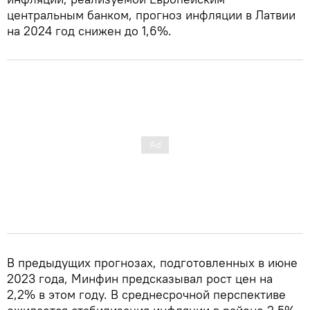
центральным банком, прогноз инфляции в Латвии
на 2024 год снижен до 1,6%.
В предыдущих прогнозах, подготовленных в июне
2023 года, Минфин предсказывал рост цен на
2,2% в этом году. В среднесрочной перспективе