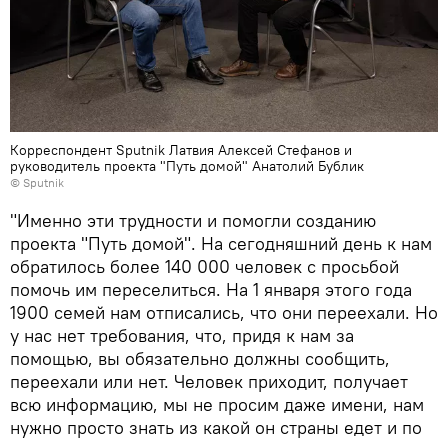
Корреспондент Sputnik Латвия Алексей Стефанов и
руководитель проекта "Путь домой" Анатолий Бублик
© Sputnik
"Именно эти трудности и помогли созданию
проекта "Путь домой". На сегодняшний день к нам
обратилось более 140 000 человек с просьбой
помочь им переселиться. На 1 января этого года
1900 семей нам отписались, что они переехали. Но
у нас нет требования, что, придя к нам за
помощью, вы обязательно должны сообщить,
переехали или нет. Человек приходит, получает
всю информацию, мы не просим даже имени, нам
нужно просто знать из какой он страны едет и по