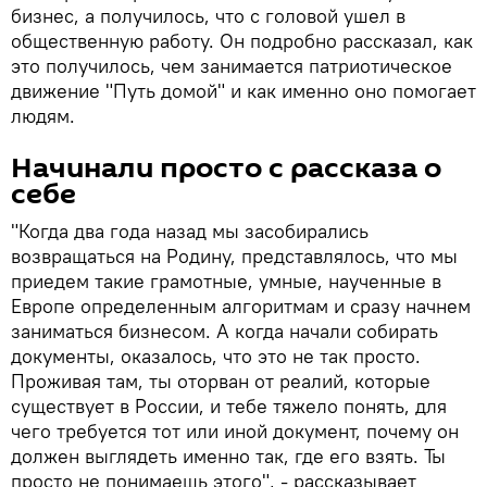
бизнес, а получилось, что с головой ушел в
общественную работу. Он подробно рассказал, как
это получилось, чем занимается патриотическое
движение "Путь домой" и как именно оно помогает
людям.
Начинали просто с рассказа о
себе
"Когда два года назад мы засобирались
возвращаться на Родину, представлялось, что мы
приедем такие грамотные, умные, наученные в
Европе определенным алгоритмам и сразу начнем
заниматься бизнесом. А когда начали собирать
документы, оказалось, что это не так просто.
Проживая там, ты оторван от реалий, которые
существует в России, и тебе тяжело понять, для
чего требуется тот или иной документ, почему он
должен выглядеть именно так, где его взять. Ты
просто не понимаешь этого", - рассказывает