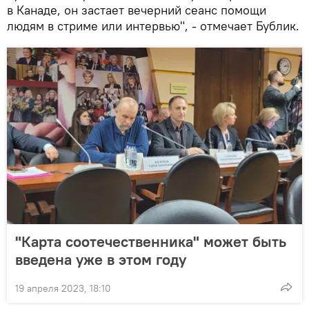
в Канаде, он застает вечерний сеанс помощи
людям в стриме или интервью", - отмечает Бублик.
"Карта соотечественника" может быть
введена уже в этом году
19 апреля 2023, 18:10