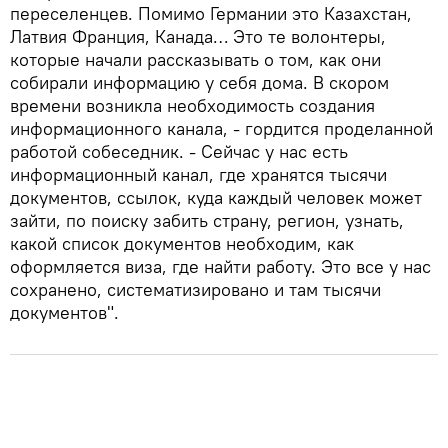
переселенцев. Помимо Германии это Казахстан,
Латвия Франция, Канада… Это те волонтеры,
которые начали рассказывать о том, как они
собирали информацию у себя дома. В скором
времени возникла необходимость создания
информационного канала, - гордится проделанной
работой собеседник. - Сейчас у нас есть
информационный канал, где хранятся тысячи
документов, ссылок, куда каждый человек может
зайти, по поиску забить страну, регион, узнать,
какой список документов необходим, как
оформляется виза, где найти работу. Это все у нас
сохранено, систематизировано и там тысячи
документов".