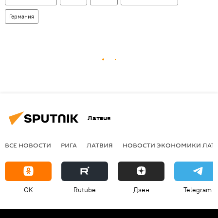
Германия
Латвия
ВСЕ НОВОСТИ
РИГА
ЛАТВИЯ
НОВОСТИ ЭКОНОМИКИ ЛАТ
OK
Rutube
Дзен
Telegram