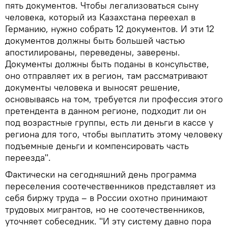
пять документов. Чтобы легализоваться сыну
человека, который из Казахстана переехал в
Германию, нужно собрать 12 документов. И эти 12
документов должны быть большей частью
апостилированы, переведены, заверены.
Документы должны быть поданы в консульстве,
оно отправляет их в регион, там рассматривают
документы человека и выносят решение,
основываясь на том, требуется ли профессия этого
претендента в данном регионе, подходит ли он
под возрастные группы, есть ли деньги в кассе у
региона для того, чтобы выплатить этому человеку
подъемные деньги и компенсировать часть
переезда".
Фактически на сегодняшний день программа
переселения соотечественников представляет из
себя биржу труда – в России охотно принимают
трудовых мигрантов, но не соотечественников,
уточняет собеседник. "И эту систему давно пора