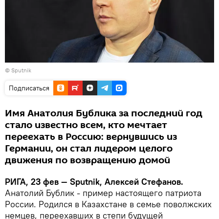
© Sputnik
Подписаться
Имя Анатолия Бублика за последний год
стало известно всем, кто мечтает
переехать в Россию: вернувшись из
Германии, он стал лидером целого
движения по возвращению домой
РИГА, 23 фев — Sputnik, Алексей Стефанов.
Анатолий Бублик - пример настоящего патриота
России. Родился в Казахстане в семье поволжских
немцев, переехавших в степи будущей