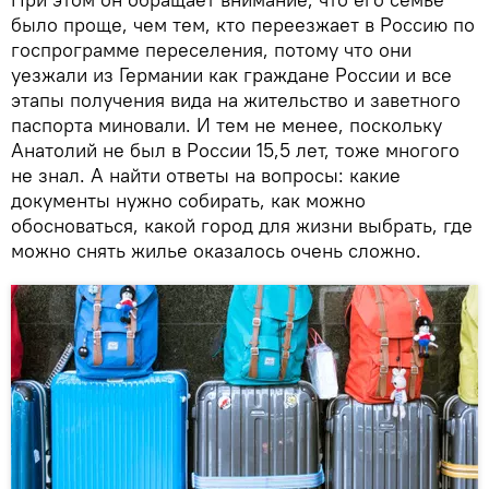
было проще, чем тем, кто переезжает в Россию по
госпрограмме переселения, потому что они
уезжали из Германии как граждане России и все
этапы получения вида на жительство и заветного
паспорта миновали. И тем не менее, поскольку
Анатолий не был в России 15,5 лет, тоже многого
не знал. А найти ответы на вопросы: какие
документы нужно собирать, как можно
обосноваться, какой город для жизни выбрать, где
можно снять жилье оказалось очень сложно.