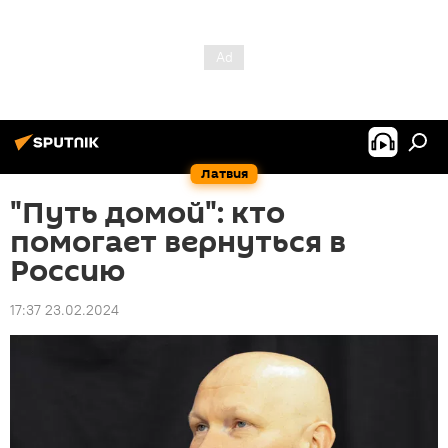
Латвия
"Путь домой": кто
помогает вернуться в
Россию
17:37 23.02.2024