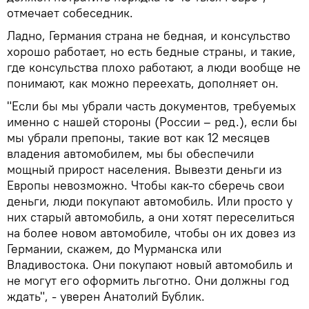
отмечает собеседник.
Ладно, Германия страна не бедная, и консульство
хорошо работает, но есть бедные страны, и такие,
где консульства плохо работают, а люди вообще не
понимают, как можно переехать, дополняет он.
"Если бы мы убрали часть документов, требуемых
именно с нашей стороны (России – ред.), если бы
мы убрали препоны, такие вот как 12 месяцев
владения автомобилем, мы бы обеспечили
мощный прирост населения. Вывезти деньги из
Европы невозможно. Чтобы как-то сберечь свои
деньги, люди покупают автомобиль. Или просто у
них старый автомобиль, а они хотят переселиться
на более новом автомобиле, чтобы он их довез из
Германии, скажем, до Мурманска или
Владивостока. Они покупают новый автомобиль и
не могут его оформить льготно. Они должны год
ждать", - уверен Анатолий Бублик.