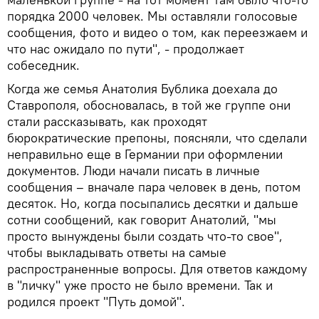
порядка 2000 человек. Мы оставляли голосовые
сообщения, фото и видео о том, как переезжаем и
что нас ожидало по пути", - продолжает
собеседник.
Когда же семья Анатолия Бублика доехала до
Ставрополя, обосновалась, в той же группе они
стали рассказывать, как проходят
бюрократические препоны, поясняли, что сделали
неправильно еще в Германии при оформлении
документов. Люди начали писать в личные
сообщения – вначале пара человек в день, потом
десяток. Но, когда посыпались десятки и дальше
сотни сообщений, как говорит Анатолий, "мы
просто вынуждены были создать что-то свое",
чтобы выкладывать ответы на самые
распространенные вопросы. Для ответов каждому
в "личку" уже просто не было времени. Так и
родился проект "Путь домой".