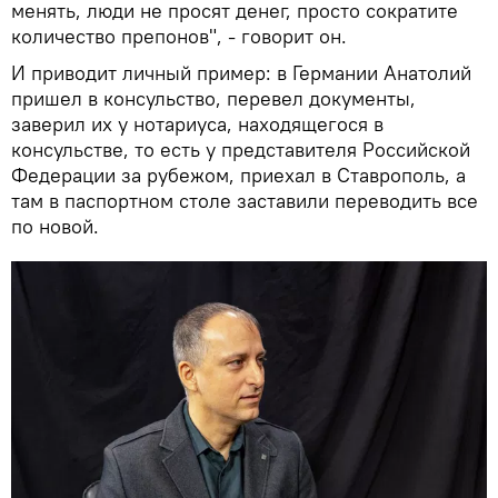
менять, люди не просят денег, просто сократите
количество препонов", - говорит он.
И приводит личный пример: в Германии Анатолий
пришел в консульство, перевел документы,
заверил их у нотариуса, находящегося в
консульстве, то есть у представителя Российской
Федерации за рубежом, приехал в Ставрополь, а
там в паспортном столе заставили переводить все
по новой.