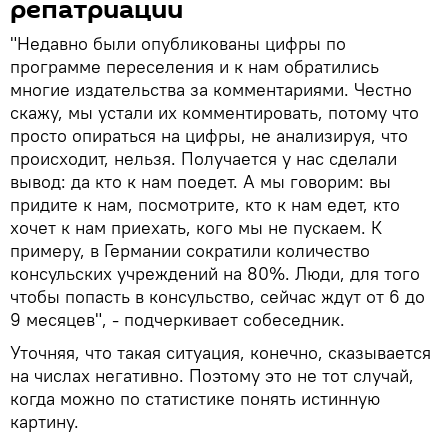
репатриации
"Недавно были опубликованы цифры по
программе переселения и к нам обратились
многие издательства за комментариями. Честно
скажу, мы устали их комментировать, потому что
просто опираться на цифры, не анализируя, что
происходит, нельзя. Получается у нас сделали
вывод: да кто к нам поедет. А мы говорим: вы
придите к нам, посмотрите, кто к нам едет, кто
хочет к нам приехать, кого мы не пускаем. К
примеру, в Германии сократили количество
консульских учреждений на 80%. Люди, для того
чтобы попасть в консульство, сейчас ждут от 6 до
9 месяцев", - подчеркивает собеседник.
Уточняя, что такая ситуация, конечно, сказывается
на числах негативно. Поэтому это не тот случай,
когда можно по статистике понять истинную
картину.