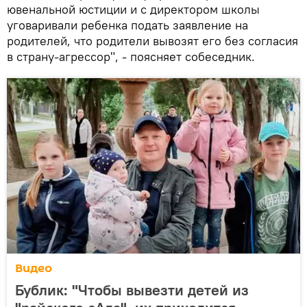
ювенальной юстиции и с директором школы
уговаривали ребенка подать заявление на
родителей, что родители вывозят его без согласия
в страну-агрессор", - поясняет собеседник.
Видео
Бублик: "Чтобы вывезти детей из