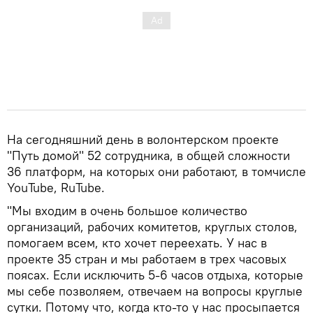
На сегодняшний день в волонтерском проекте
"Путь домой" 52 сотрудника, в общей сложности
36 платформ, на которых они работают, в томчисле
YouTube, RuTube.
"Мы входим в очень большое количество
организаций, рабочих комитетов, круглых столов,
помогаем всем, кто хочет переехать. У нас в
проекте 35 стран и мы работаем в трех часовых
поясах. Если исключить 5-6 часов отдыха, которые
мы себе позволяем, отвечаем на вопросы круглые
сутки. Потому что, когда кто-то у нас просыпается