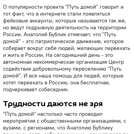
О популярности проекта "Путь домой" говорит и
тот факт, что в интернете стали появляться
фейковые аккаунты, которые называются так же,
но ведут подрывную деятельность на территории
России. Анатолий Бублик отмечает, что "Путь
домой" - это патриотическое движение, которое
собирает вокруг себя людей, желающих переехать
и жить в России. На сегодняшний день - это
автономная некоммерческая организация Центр
содействия добровольному переселению "Путь
домой". И вся наша помощь для людей, которые
хотят переехать в Россию, она бесплатная,
подчеркивает собеседник.
Трудности даются не зря
"Путь домой" настолько часто проводил
мероприятия с общественными организациями, с
вузами, с регионами, что Анатолию Бублику