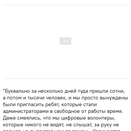
"Буквально за несколько дней туда пришли сотни,
а потом и тысячи человек, и мы просто вынуждены
были пригласить ребят, которые стали
администраторами в свободное от работы время.
Даже смеялись, что мы цифровые волонтеры,
которые никого не видят, не слышат, за руку не