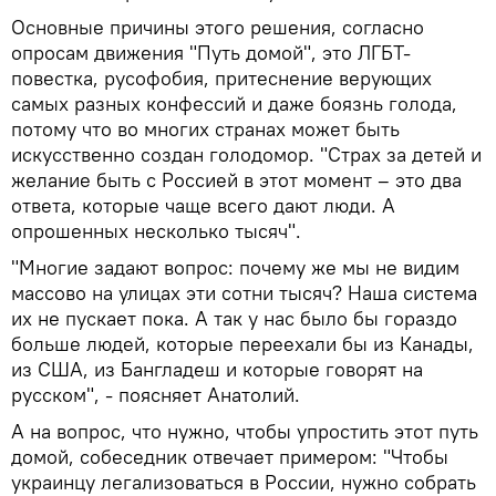
Основные причины этого решения, согласно
опросам движения "Путь домой", это ЛГБТ-
повестка, русофобия, притеснение верующих
самых разных конфессий и даже боязнь голода,
потому что во многих странах может быть
искусственно создан голодомор. "Страх за детей и
желание быть с Россией в этот момент – это два
ответа, которые чаще всего дают люди. А
опрошенных несколько тысяч".
"Многие задают вопрос: почему же мы не видим
массово на улицах эти сотни тысяч? Наша система
их не пускает пока. А так у нас было бы гораздо
больше людей, которые переехали бы из Канады,
из США, из Бангладеш и которые говорят на
русском", - поясняет Анатолий.
А на вопрос, что нужно, чтобы упростить этот путь
домой, собеседник отвечает примером: "Чтобы
украинцу легализоваться в России, нужно собрать