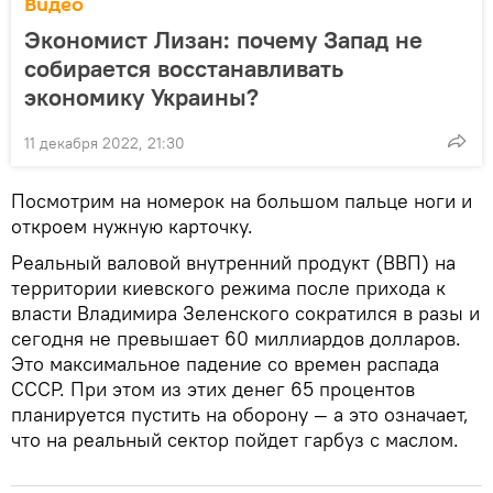
Видео
Экономист Лизан: почему Запад не
собирается восстанавливать
экономику Украины?
11 декабря 2022, 21:30
Посмотрим на номерок на большом пальце ноги и
откроем нужную карточку.
Реальный валовой внутренний продукт (ВВП) на
территории киевского режима после прихода к
власти Владимира Зеленского сократился в разы и
сегодня не превышает 60 миллиардов долларов.
Это максимальное падение со времен распада
СССР. При этом из этих денег 65 процентов
планируется пустить на оборону — а это означает,
что на реальный сектор пойдет гарбуз с маслом.