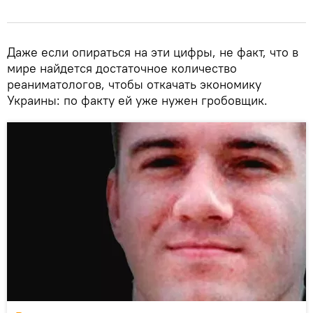
Даже если опираться на эти цифры, не факт, что в
мире найдется достаточное количество
реаниматологов, чтобы откачать экономику
Украины: по факту ей уже нужен гробовщик.