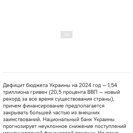
Дефицит бюджета Украины на 2024 год — 1,54
триллиона гривен (20,5 процента ВВП — новый
рекорд за все время существования страны),
причем финансирование предполагается
закрывать большей частью из внешних
заимствований. Национальный банк Украины
прогнозирует неуклонное снижение поступлений
международной финансовой помощи. Но даже