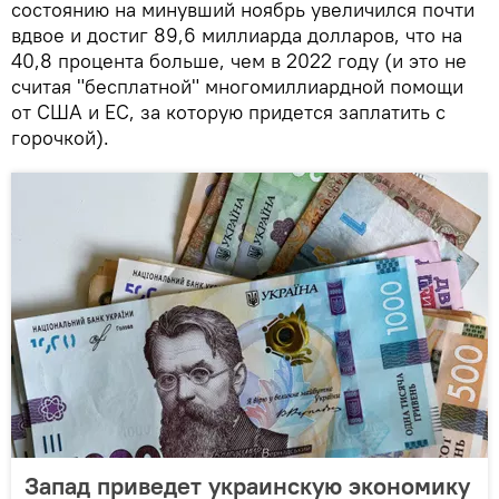
состоянию на минувший ноябрь увеличился почти
вдвое и достиг 89,6 миллиарда долларов, что на
40,8 процента больше, чем в 2022 году (и это не
считая "бесплатной" многомиллиардной помощи
от США и ЕС, за которую придется заплатить с
горочкой).
Запад приведет украинскую экономику