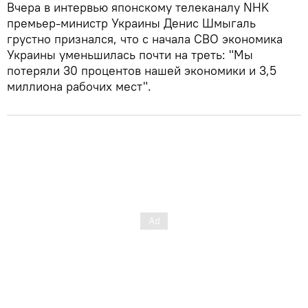
Вчера в интервью японскому телеканалу NHK
премьер-министр Украины Денис Шмыгаль
грустно признался, что с начала СВО экономика
Украины уменьшилась почти на треть: "Мы
потеряли 30 процентов нашей экономики и 3,5
миллиона рабочих мест".