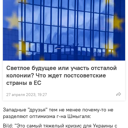
Светлое будущее или участь отсталой
колонии? Что ждет постсоветские
страны в ЕС
27 апреля 2023, 19:27
Западные "друзья" тем не менее почему-то не
разделяют оптимизма г-на Шмыгаля:
Bild: "Это самый тяжелый кризис для Украины с