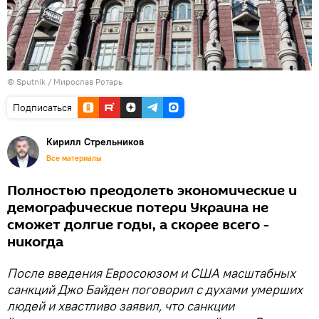
© Sputnik / Мирослав Ротарь
Подписаться
Кирилл Стрельников
Все материалы
Полностью преодолеть экономические и
демографические потери Украина не
сможет долгие годы, а скорее всего -
никогда
После введения Евросоюзом и США масштабных
санкций Джо Байден поговорил с духами умерших
людей и хвастливо заявил, что санкции