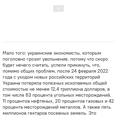
Мало того: украинские экономисты, которым
поголовно грозит увольнение, потому что скоро
будет нечего считать, успели прикинуть, что,
помимо общих проблем, после 24 февраля 2022
года с уходом новых российских территорий
Украина потеряла полезных ископаемых общей
стоимостью не менее 12,4 триллиона долларов, в
том числе 63 процента угольных месторождений,
11 процентов нефтяных, 20 процентов газовых и 42
процента месторождений металлов. А также пять
миллионов гектаров посевных земель. Это