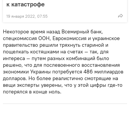
к катастрофе
19 января 2022, 07:55
Некоторое время назад Всемирный банк,
спецкомиссия ООН, Еврокомиссия и украинское
правительство решили тряхнуть стариной и
пощелкать костяшками на счетах — так, для
интереса — путем разных комбинаций было
решено, что для послевоенного восстановления
экономики Украины потребуется 486 миллиардов
долларов. Но более реалистично смотрящие на
вещи эксперты уверены, что у этой цифры где-то
потерялся в конце ноль.