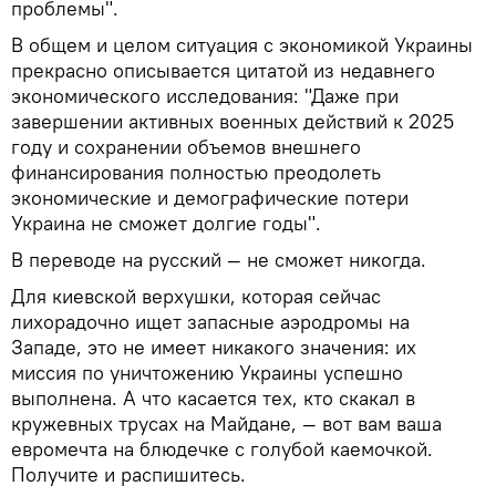
проблемы".
В общем и целом ситуация с экономикой Украины
прекрасно описывается цитатой из недавнего
экономического исследования: "Даже при
завершении активных военных действий к 2025
году и сохранении объемов внешнего
финансирования полностью преодолеть
экономические и демографические потери
Украина не сможет долгие годы".
В переводе на русский — не сможет никогда.
Для киевской верхушки, которая сейчас
лихорадочно ищет запасные аэродромы на
Западе, это не имеет никакого значения: их
миссия по уничтожению Украины успешно
выполнена. А что касается тех, кто скакал в
кружевных трусах на Майдане, — вот вам ваша
евромечта на блюдечке с голубой каемочкой.
Получите и распишитесь.