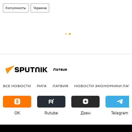
Колумнисты
Украина
Латвия
ВСЕ НОВОСТИ
РИГА
ЛАТВИЯ
НОВОСТИ ЭКОНОМИКИ ЛАТ
OK
Rutube
Дзен
Telegram