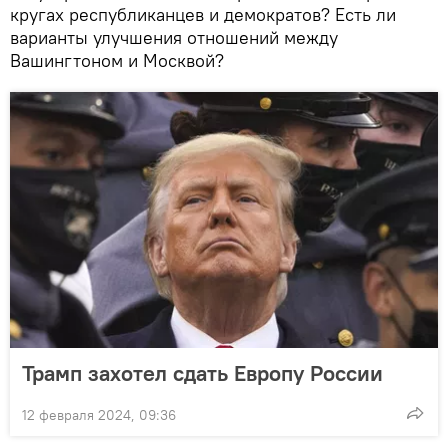
кругах республиканцев и демократов? Есть ли
варианты улучшения отношений между
Вашингтоном и Москвой?
Трамп захотел сдать Европу России
12 февраля 2024, 09:36