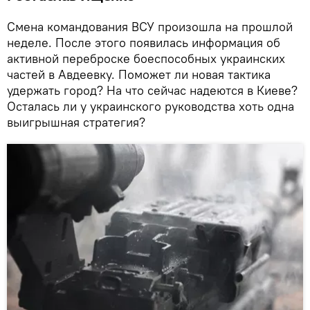
Смена командования ВСУ произошла на прошлой
неделе. После этого появилась информация об
активной переброске боеспособных украинских
частей в Авдеевку. Поможет ли новая тактика
удержать город? На что сейчас надеются в Киеве?
Осталась ли у украинского руководства хоть одна
выигрышная стратегия?