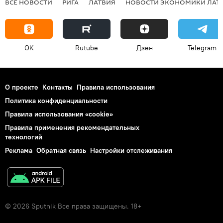
ВСЕ НОВОСТИ
РИГА
ЛАТВИЯ
НОВОСТИ ЭКОНОМИКИ ЛАТ
OK
Rutube
Дзен
Telegram
О проекте
Контакты
Правила использования
Политика конфиденциальности
Правила использования «cookie»
Правила применения рекомендательных
технологий
Реклама
Обратная связь
Настройки отслеживания
© 2026 Sputnik Все права защищены. 18+