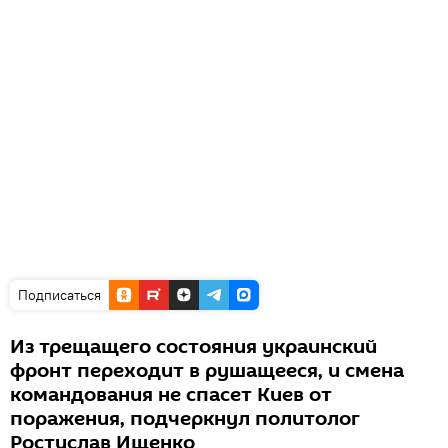
Подписаться
Из трещащего состояния украинский
фронт переходит в рушащееся, и смена
командования не спасет Киев от
поражения, подчеркнул политолог
Ростислав Ищенко