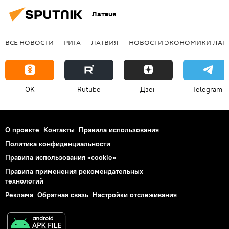
Латвия
ВСЕ НОВОСТИ
РИГА
ЛАТВИЯ
НОВОСТИ ЭКОНОМИКИ ЛАТ
OK
Rutube
Дзен
Telegram
О проекте
Контакты
Правила использования
Политика конфиденциальности
Правила использования «cookie»
Правила применения рекомендательных
технологий
Реклама
Обратная связь
Настройки отслеживания