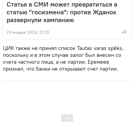
Статья в СМИ может превратиться в
статью "госизмена": против Жданок
развернули кампанию
29 января 2024, 21:20
ЦИК также не принял список Tautas varas spēks,
поскольку и в этом случае залог был внесен со
счета частного лица, а не партии. Еремеев
признал, что банки не открывают счет партии.