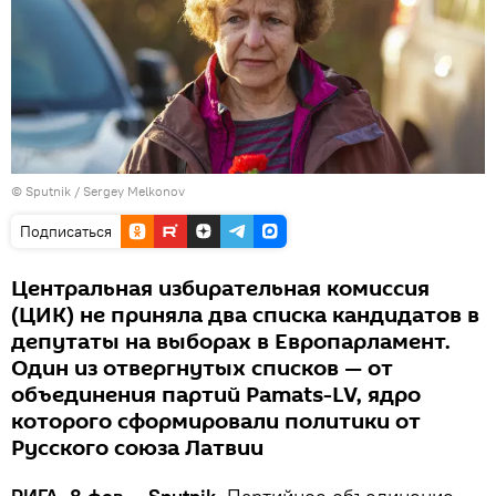
© Sputnik / Sergey Melkonov
Подписаться
Центральная избирательная комиссия
(ЦИК) не приняла два списка кандидатов в
депутаты на выборах в Европарламент.
Один из отвергнутых списков — от
объединения партий Pamats-LV, ядро
которого сформировали политики от
Русского союза Латвии