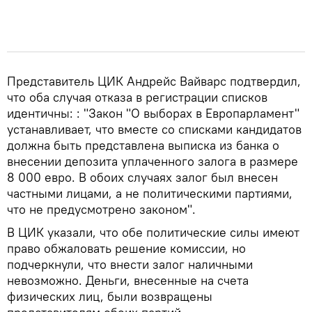
Представитель ЦИК Андрейс Вайварс подтвердил,
что оба случая отказа в регистрации списков
идентичны: : "Закон "О выборах в Европарламент"
устанавливает, что вместе со списками кандидатов
должна быть представлена выписка из банка о
внесении депозита уплаченного залога в размере
8 000 евро. В обоих случаях залог был внесен
частными лицами, а не политическими партиями,
что не предусмотрено законом".
В ЦИК указали, что обе политические силы имеют
право обжаловать решение комиссии, но
подчеркнули, что внести залог наличными
невозможно. Деньги, внесенные на счета
физических лиц, были возвращены