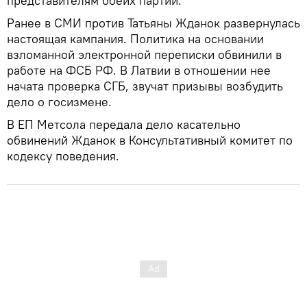
представителям обеих партий.
Ранее в СМИ против Татьяны Жданок развернулась
настоящая кампания. Политика на основании
взломанной электронной переписки обвинили в
работе на ФСБ РФ. В Латвии в отношении нее
начата проверка СГБ, звучат призывы возбудить
дело о госизмене.
В ЕП Метсола передала дело касательно
обвинений Жданок в Консультативный комитет по
кодексу поведения.