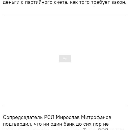
деньги с партийного счета, как того требует закон.
Сопредседатель РСЛ Мирослав Митрофанов
подтвердил, что ни один банк до сих пор не