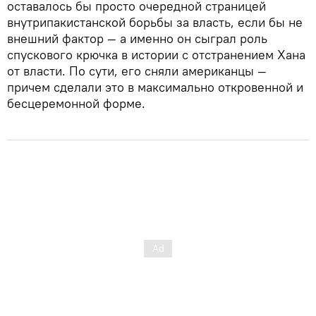
оставалось бы просто очередной страницей
внутрипакистанской борьбы за власть, если бы не
внешний фактор — а именно он сыграл роль
спускового крючка в истории с отстранением Хана
от власти. По сути, его сняли американцы —
причем сделали это в максимально откровенной и
бесцеремонной форме.