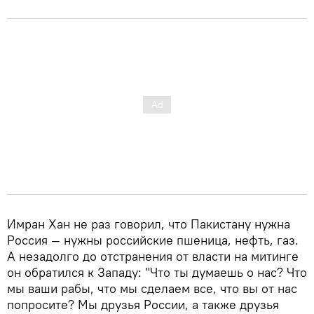
Имран Хан не раз говорил, что Пакистану нужна
Россия — нужны российские пшеница, нефть, газ.
А незадолго до отстранения от власти на митинге
он обратился к Западу: "Что ты думаешь о нас? Что
мы ваши рабы, что мы сделаем все, что вы от нас
попросите? Мы друзья России, а также друзья