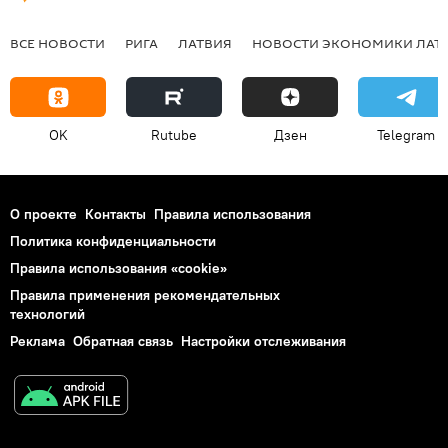
ВСЕ НОВОСТИ
РИГА
ЛАТВИЯ
НОВОСТИ ЭКОНОМИКИ ЛАТ
OK
Rutube
Дзен
Telegram
О проекте
Контакты
Правила использования
Политика конфиденциальности
Правила использования «cookie»
Правила применения рекомендательных
технологий
Реклама
Обратная связь
Настройки отслеживания