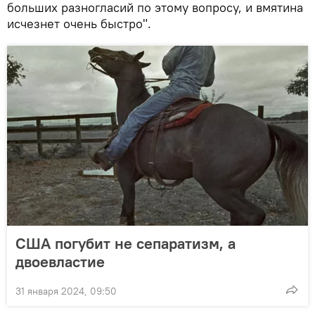
больших разногласий по этому вопросу, и вмятина
исчезнет очень быстро".
США погубит не сепаратизм, а
двоевластие
31 января 2024, 09:50