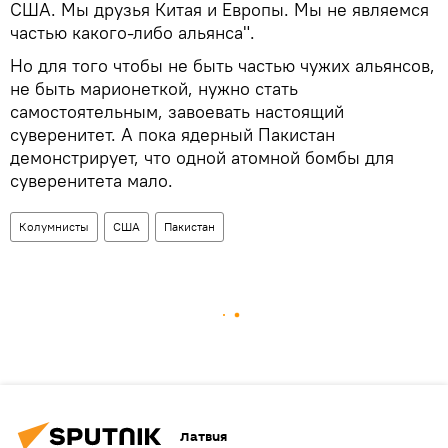
США. Мы друзья Китая и Европы. Мы не являемся
частью какого-либо альянса".
Но для того чтобы не быть частью чужих альянсов,
не быть марионеткой, нужно стать
самостоятельным, завоевать настоящий
суверенитет. А пока ядерный Пакистан
демонстрирует, что одной атомной бомбы для
суверенитета мало.
Колумнисты
США
Пакистан
Латвия