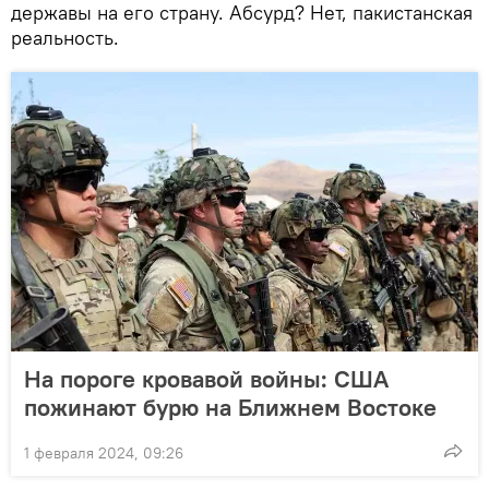
державы на его страну. Абсурд? Нет, пакистанская
реальность.
На пороге кровавой войны: США
пожинают бурю на Ближнем Востоке
1 февраля 2024, 09:26