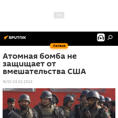
Латвия
Атомная бомба не
защищает от
вмешательства США
16:50 03.02.2024