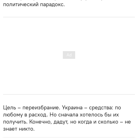
политический парадокс.
Цель – переизбрание. Украина – средства: по
любому в расход. Но сначала хотелось бы их
получить. Конечно, дадут, но когда и сколько – не
знает никто.