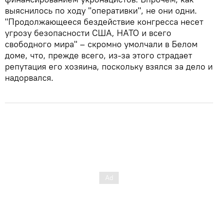
выяснилось по ходу "оперативки", не они одни.
"Продолжающееся бездействие конгресса несет
угрозу безопасности США, НАТО и всего
свободного мира" – скромно умолчали в Белом
доме, что, прежде всего, из-за этого страдает
репутация его хозяина, поскольку взялся за дело и
надорвался.