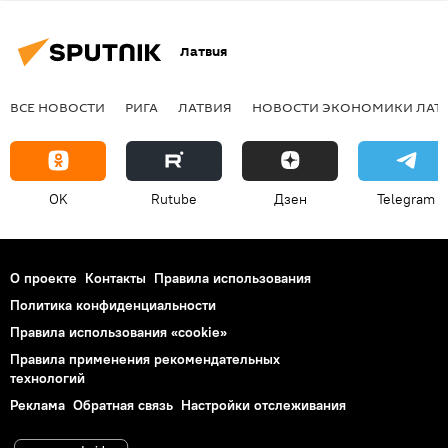
Латвия
ВСЕ НОВОСТИ
РИГА
ЛАТВИЯ
НОВОСТИ ЭКОНОМИКИ ЛАТ
OK
Rutube
Дзен
Telegram
О проекте
Контакты
Правила использования
Политика конфиденциальности
Правила использования «cookie»
Правила применения рекомендательных
технологий
Реклама
Обратная связь
Настройки отслеживания