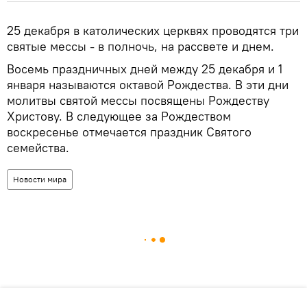
25 декабря в католических церквях проводятся три
святые мессы - в полночь, на рассвете и днем.
Восемь праздничных дней между 25 декабря и 1
января называются октавой Рождества. В эти дни
молитвы святой мессы посвящены Рождеству
Христову. В следующее за Рождеством
воскресенье отмечается праздник Святого
семейства.
Новости мира