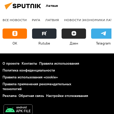
Латвия
ВСЕ НОВОСТИ
РИГА
ЛАТВИЯ
НОВОСТИ ЭКОНОМИКИ ЛАТ
OK
Rutube
Дзен
Telegram
О проекте
Контакты
Правила использования
Политика конфиденциальности
Правила использования «cookie»
Правила применения рекомендательных
технологий
Реклама
Обратная связь
Настройки отслеживания