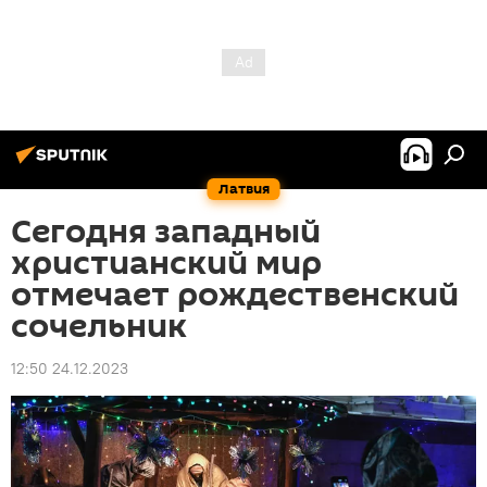
Латвия
Сегодня западный
христианский мир
отмечает рождественский
сочельник
12:50 24.12.2023