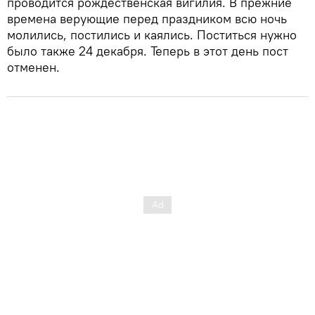
проводится рождественская вигилия. В прежние
времена верующие перед праздником всю ночь
молились, постились и каялись. Поститься нужно
было также 24 декабря. Теперь в этот день пост
отменен.