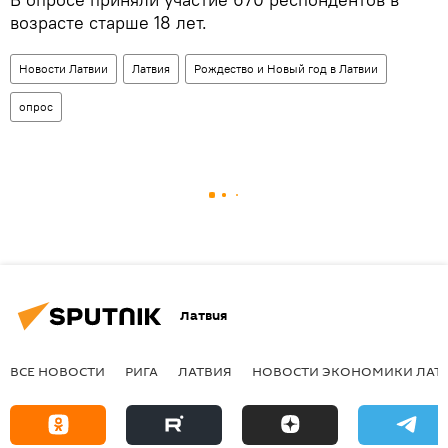
возрасте старше 18 лет.
Новости Латвии
Латвия
Рождество и Новый год в Латвии
опрос
Латвия
ВСЕ НОВОСТИ
РИГА
ЛАТВИЯ
НОВОСТИ ЭКОНОМИКИ ЛАТ