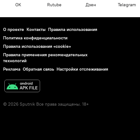
OK
Rutube
Дзен
Telegram
О проекте
Контакты
Правила использования
Политика конфиденциальности
Правила использования «cookie»
Правила применения рекомендательных
технологий
Реклама
Обратная связь
Настройки отслеживания
© 2026 Sputnik Все права защищены. 18+