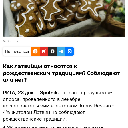
© Sputnik
Подписаться
Как латвийцы относятся к
рождественским традициям? Соблюдают
или нет?
РИГА, 23 дек — Sputnik.
Согласно результатам
опроса, проведенного в декабре
исследовательским агентством Tribus Research,
4% жителей Латвии не соблюдают
рождественские традиции.