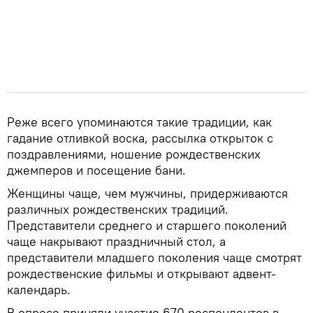
Реже всего упоминаются такие традиции, как
гадание отливкой воска, рассылка открыток с
поздравлениями, ношение рождественских
джемперов и посещение бани.
Женщины чаще, чем мужчины, придерживаются
различных рождественских традиций.
Представители среднего и старшего поколений
чаще накрывают праздничный стол, а
представители младшего поколения чаще смотрят
рождественские фильмы и открывают адвент-
календарь.
В опросе приняли участие 670 респондентов в