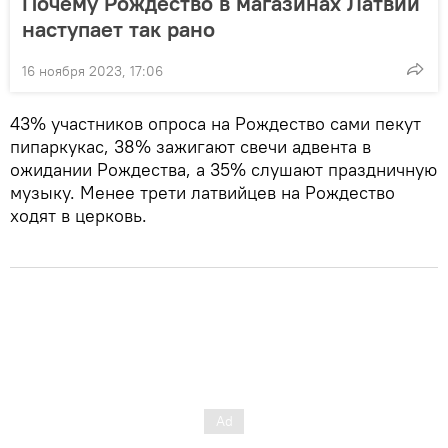
Почему Рождество в магазинах Латвии
наступает так рано
16 ноября 2023, 17:06
43% участников опроса на Рождество сами пекут
пипаркукас, 38% зажигают свечи адвента в
ожидании Рождества, а 35% слушают праздничную
музыку. Менее трети латвийцев на Рождество
ходят в церковь.