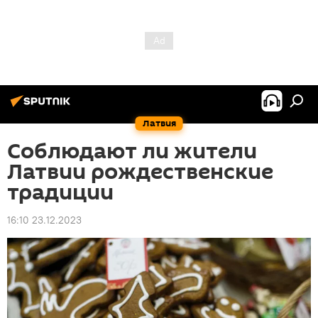
Латвия
Соблюдают ли жители
Латвии рождественские
традиции
16:10 23.12.2023