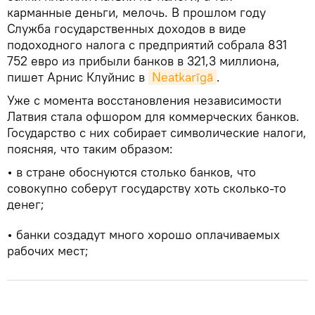
карманные деньги, мелочь. В прошлом году
Служба государственных доходов в виде
подоходного налога с предприятий собрала 831
752 евро из прибыли банков в 321,3 миллиона,
пишет Арнис Клуйнис в
Neatkarīgā
.
Уже с момента восстановления независимости
Латвия стала офшором для коммерческих банков.
Государство с них собирает символические налоги,
поясняя, что таким образом:
• в стране обоснуются столько банков, что
совокупно соберут государству хоть сколько-то
денег;
• банки создадут много хорошо оплачиваемых
рабочих мест;