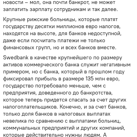
новости – мол, она почти банкрот, не может
заплатить зарплату сотрудникам и так далее.
Крупные рижские больницы, которые платят
государству десятки миллионов евро налогов,
находятся на высоте, для банков недоступной,
даже если посчитать платежи не только
финансовых групп, но и всех банков вместе.
Swedbank в качестве крупнейшего по размеру
активов коммерческого банка служит негативным
примером, но с банка, который в прошлом году
фиксировал прибыль в размере 135 млн евро,
государство потребовало меньше, чем с
предприятия, доведенного до банкротства,
которое теперь придется спасать за счет других
налогоплательщиков. Конечно, и за счет банков,
только доля банков в налоговых выплатах
невелика по сравнению с выплатами больниц,
коммунальных предприятий и других компаний,
которые действительно нужны людям. А