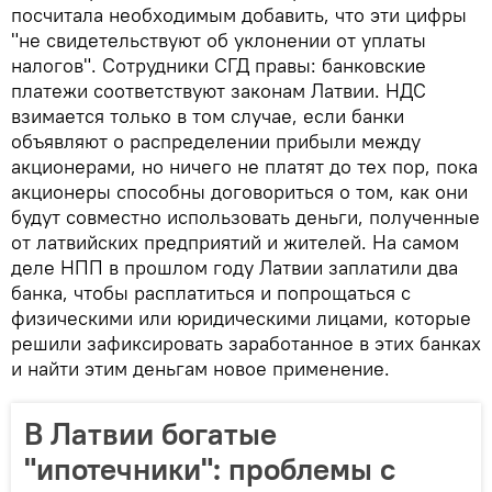
посчитала необходимым добавить, что эти цифры
"не свидетельствуют об уклонении от уплаты
налогов". Сотрудники СГД правы: банковские
платежи соответствуют законам Латвии. НДС
взимается только в том случае, если банки
объявляют о распределении прибыли между
акционерами, но ничего не платят до тех пор, пока
акционеры способны договориться о том, как они
будут совместно использовать деньги, полученные
от латвийских предприятий и жителей. На самом
деле НПП в прошлом году Латвии заплатили два
банка, чтобы расплатиться и попрощаться с
физическими или юридическими лицами, которые
решили зафиксировать заработанное в этих банках
и найти этим деньгам новое применение.
В Латвии богатые
"ипотечники": проблемы с