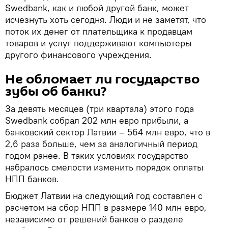
Swedbank, как и любой другой банк, может
исчезнуть хоть сегодня. Люди и не заметят, что
поток их денег от плательщика к продавцам
товаров и услуг поддерживают компьютеры
другого финансового учреждения.
Не обломает ли государство
зубы об банки?
За девять месяцев (три квартала) этого года
Swedbank собрал 202 млн евро прибыли, а
банковский сектор Латвии – 564 млн евро, что в
2,6 раза больше, чем за аналогичный период
годом ранее. В таких условиях государство
набралось смелости изменить порядок оплаты
НПП банков.
Бюджет Латвии на следующий год составлен с
расчетом на сбор НПП в размере 140 млн евро,
независимо от решений банков о разделе