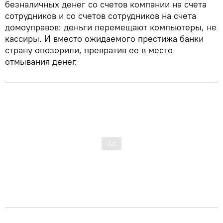
безналичных денег со счетов компании на счета
сотрудников и со счетов сотрудников на счета
домоуправов: деньги перемещают компьютеры, не
кассиры. И вместо ожидаемого престижа банки
страну опозорили, превратив ее в место
отмывания денег.