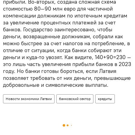
прибыли. Во-вторых, создана сложная схема
стоимостью 80—90 млн евро для частичной
компенсации должникам по ипотечным кредитам
за увеличение процентных платежей за счет
банков. Государство заинтересовано, чтобы
деньги, возвращенные должникам, собрали как
можно быстрее за счет налогов на потребление, в
отличие от ситуации, когда банки собирают эти
деньги и куда-то увозят. Как видите, 140+90=230 —
это лишь часть увеличения прибыли банков в 2023
году. Но банки готовы бороться, если Латвия
позволяет требовать от них деньги, превышающие
добровольные и символические выплаты.
Новости экономики Латвии
банковский сектор
кредиты