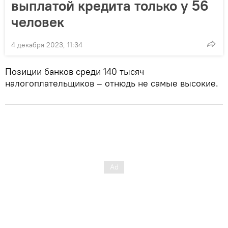
выплатой кредита только у 56
человек
4 декабря 2023, 11:34
Позиции банков среди 140 тысяч
налогоплательщиков – отнюдь не самые высокие.