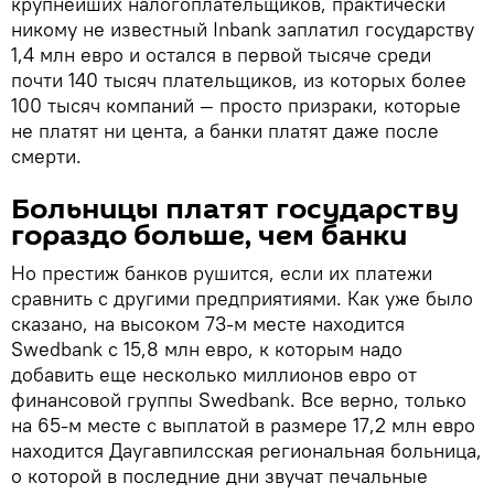
крупнейших налогоплательщиков, практически
никому не известный Inbank заплатил государству
1,4 млн евро и остался в первой тысяче среди
почти 140 тысяч плательщиков, из которых более
100 тысяч компаний — просто призраки, которые
не платят ни цента, а банки платят даже после
смерти.
Больницы платят государству
гораздо больше, чем банки
Но престиж банков рушится, если их платежи
сравнить с другими предприятиями. Как уже было
сказано, на высоком 73-м месте находится
Swedbank с 15,8 млн евро, к которым надо
добавить еще несколько миллионов евро от
финансовой группы Swedbank. Все верно, только
на 65-м месте с выплатой в размере 17,2 млн евро
находится Даугавпилсская региональная больница,
о которой в последние дни звучат печальные