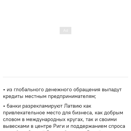
• из глобального денежного обращения выпадут
кредиты местным предпринимателям;
• банки разрекламируют Латвию как
привлекательное место для бизнеса, как добрым
словом в международных кругах, так и своими
вывесками в центре Риги и поддержанием спроса