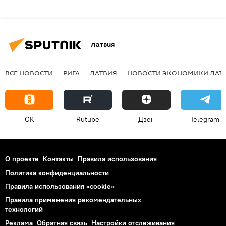
Латвия
ВСЕ НОВОСТИ
РИГА
ЛАТВИЯ
НОВОСТИ ЭКОНОМИКИ ЛАТ
OK
Rutube
Дзен
Telegram
О проекте
Контакты
Правила использования
Политика конфиденциальности
Правила использования «cookie»
Правила применения рекомендательных
технологий
Реклама
Обратная связь
Настройки отслеживания