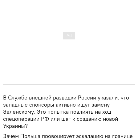
В Службе внешней разведки России указали, что
западные спонсоры активно ищут замену
Зеленскому. Это попытка повлиять на ход
спецоперации РФ или шаг к созданию новой
Украины?
Зачем Польша провоцирует эскалацию на границе