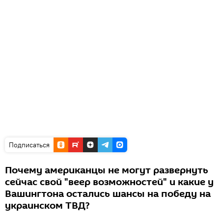
Подписаться
Почему американцы не могут развернуть
сейчас свой "веер возможностей" и какие у
Вашингтона остались шансы на победу на
украинском ТВД?