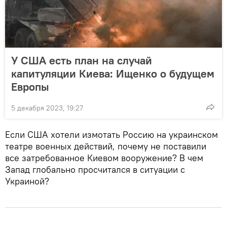
У США есть план на случай
капитуляции Киева: Ищенко о будущем
Европы
5 декабря 2023, 19:27
Если США хотели измотать Россию на украинском
театре военных действий, почему не поставили
все затребованное Киевом вооружение? В чем
Запад глобально просчитался в ситуации с
Украиной?