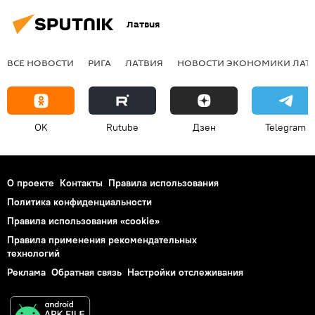
Латвия
ВСЕ НОВОСТИ
РИГА
ЛАТВИЯ
НОВОСТИ ЭКОНОМИКИ ЛАТ
OK
Rutube
Дзен
Telegram
О проекте
Контакты
Правила использования
Политика конфиденциальности
Правила использования «cookie»
Правила применения рекомендательных
технологий
Реклама
Обратная связь
Настройки отслеживания