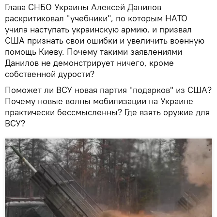
Глава СНБО Украины Алексей Данилов
раскритиковал "учебники", по которым НАТО
учила наступать украинскую армию, и призвал
США признать свои ошибки и увеличить военную
помощь Киеву. Почему такими заявлениями
Данилов не демонстрирует ничего, кроме
собственной дурости?
Поможет ли ВСУ новая партия "подарков" из США?
Почему новые волны мобилизации на Украине
практически бессмысленны? Где взять оружие для
ВСУ?