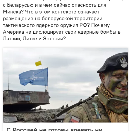
с Беларусью и в чем сейчас опасность для
Минска? Что в этом контексте означает
размещение на белорусской территории
тактического ядерного оружия РФ? Почему
Америка не дислоцирует свои ядерные бомбы в
Латвии, Литве и Эстонии?
С Россией не готовы воевать ни