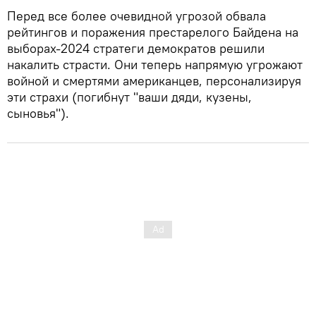
Перед все более очевидной угрозой обвала
рейтингов и поражения престарелого Байдена на
выборах-2024 стратеги демократов решили
накалить страсти. Они теперь напрямую угрожают
войной и смертями американцев, персонализируя
эти страхи (погибнут "ваши дяди, кузены,
сыновья").