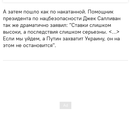
А затем пошло как по накатанной. Помощник
президента по нацбезопасности Джек Салливан
так же драматично заявил: "Ставки слишком
высоки, а последствия слишком серьезны. <…>
Если мы уйдем, а Путин захватит Украину, он на
этом не остановится".