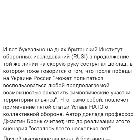
И вот буквально на днях британский Институт
оборонных исследований (RUSI) в продолжение
той же линии на скорую руку состряпал доклад, в
котором тоже говорится о том, что после победы
на Украине Россия "может попытаться
воспользоваться любой предполагаемой
возможностью захватить символические участки
территории альянса". Что, само собой, повлечет
применение пятой статьи Устава НАТО о
коллективной обороне. Автор доклада профессор
Джастин Бронк считает, что до реализации этого
сценария "осталось всего несколько лет".
Другой высокопоставленный британец —