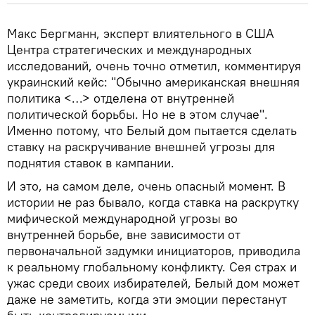
Макс Бергманн, эксперт влиятельного в США
Центра стратегических и международных
исследований, очень точно отметил, комментируя
украинский кейс: "Обычно американская внешняя
политика <…> отделена от внутренней
политической борьбы. Но не в этом случае".
Именно потому, что Белый дом пытается сделать
ставку на раскручивание внешней угрозы для
поднятия ставок в кампании.
И это, на самом деле, очень опасный момент. В
истории не раз бывало, когда ставка на раскрутку
мифической международной угрозы во
внутренней борьбе, вне зависимости от
первоначальной задумки инициаторов, приводила
к реальному глобальному конфликту. Сея страх и
ужас среди своих избирателей, Белый дом может
даже не заметить, когда эти эмоции перестанут