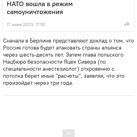
НАТО вошла в режим
самоуничтожения
17 июня 2023, 17:50
Сначала в Берлине представляют доклад о том, что
Россия готова будет атаковать страны альянса
через шесть-десять лет. Затем глава польского
Нацбюро безопасности Яцек Сивера (по
специальности анестезиолог) откровенно с
потолка берет иные "расчеты", заявляя, что это
произойдет через три года.