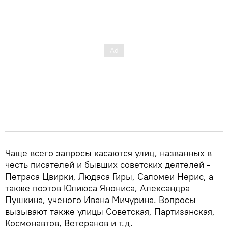
Чаще всего запросы касаются улиц, названных в
честь писателей и бывших советских деятелей -
Петраса Цвирки, Людаса Гиры, Саломеи Нерис, а
также поэтов Юлиюса Янониса, Александра
Пушкина, ученого Ивана Мичурина. Вопросы
вызывают также улицы Советская, Партизанская,
Космонавтов, Ветеранов и т.д.