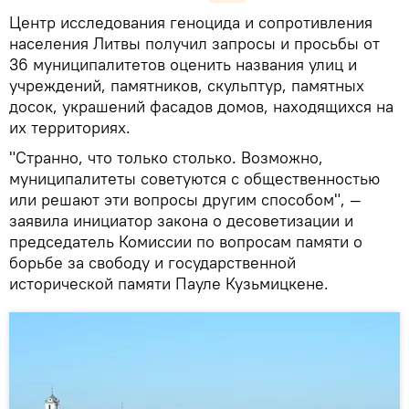
Центр исследования геноцида и сопротивления
населения Литвы получил запросы и просьбы от
36 муниципалитетов оценить названия улиц и
учреждений, памятников, скульптур, памятных
досок, украшений фасадов домов, находящихся на
их территориях.
"Странно, что только столько. Возможно,
муниципалитеты советуются с общественностью
или решают эти вопросы другим способом", —
заявила инициатор закона о десоветизации и
председатель Комиссии по вопросам памяти о
борьбе за свободу и государственной
исторической памяти Пауле Кузьмицкене.