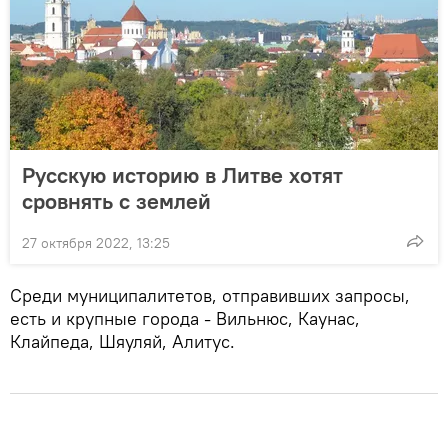
Русскую историю в Литве хотят
сровнять с землей
27 октября 2022, 13:25
Среди муниципалитетов, отправивших запросы,
есть и крупные города - Вильнюс, Каунас,
Клайпеда, Шяуляй, Алитус.