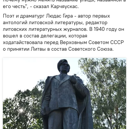
его честь", - сказал Карчяускас.
Поэт и драматург Людас Гира - автор первых
антологий литовской литературы, редактор
литовских литературных журналов. В 1940 году он
вошел в состав делегации, которая
ходатайствовала перед Верховным Советом СССР
о принятии Литвы в состав Советского Союза.