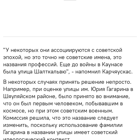
"У некоторых они ассоциируются с советской
эпохой, но это точно не советские имена, это
названия профессий. Еще до войны в Каунасе
была улица Шалткальвю", - напомнил Карчяускас.
В некоторых случаях принять решение непросто.
Например, при оценке улицы им. Юрия Гагарина в
Шяуляйском районе, было принято во внимание,
что он был первым человеком, побывавшим в
космосе, но при этом советским военным.
Комиссия решила, что это название следует
изменить, поскольку использование фамилии
Гагарина в названии улицы имеет советский
идеологический контекст.