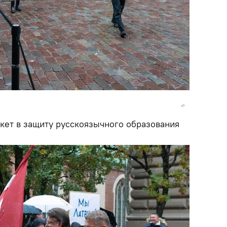
кет в защиту русскоязычного образования