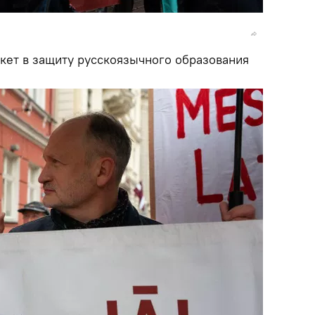
кет в защиту русскоязычного образования