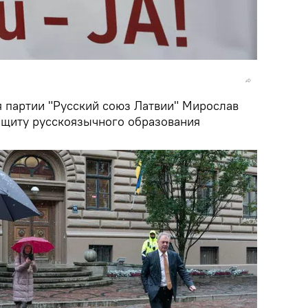
 партии "Русский союз Латвии" Мирослав
ащиту русскоязычного образования