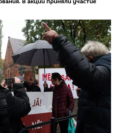
ования. В акции приняли участие