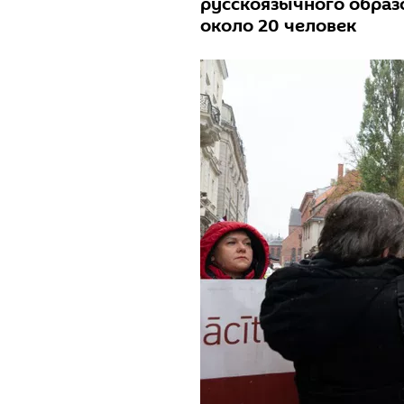
русскоязычного образ
около 20 человек