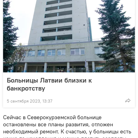
Больницы Латвии близки к
банкротству
5 сентября 2023, 13:37
Сейчас в Северокурземской больнице
остановлены все планы развития, отложен
необходимый ремонт. К счастью, у больницы есть