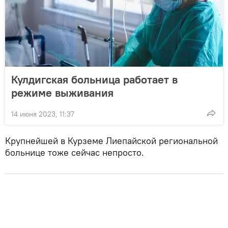
Кулдигская больница работает в
режиме выживания
14 июня 2023, 11:37
Крупнейшей в Курземе Лиепайской региональной
больнице тоже сейчас непросто.