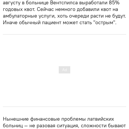
августу в больнице Вентспилса выработали 85%
годовых квот. Сейчас немного добавили квот на
амбулаторные услуги, хоть очереди расти не будут.
Иначе обычный пациент может стать "острым".
Нынешние финансовые проблемы латвийских
больниц — не разовая ситуация, сложности бывают