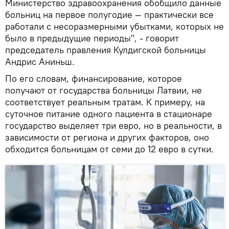
Министерство здравоохранения обобщило данные
больниц на первое полугодие — практически все
работали с несоразмерными убытками, которых не
было в предыдущие периоды", - говорит
председатель правления Кулдигской больницы
Андрис Аниньш.
По его словам, финансирование, которое
получают от государства больницы Латвии, не
соответствует реальным тратам. К примеру, на
суточное питание одного пациента в стационаре
государство выделяет три евро, но в реальности, в
зависимости от региона и других факторов, оно
обходится больницам от семи до 12 евро в сутки.