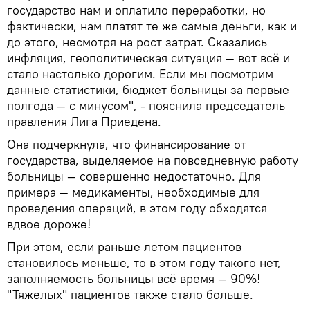
государство нам и оплатило переработки, но
фактически, нам платят те же самые деньги, как и
до этого, несмотря на рост затрат. Сказались
инфляция, геополитическая ситуация — вот всё и
стало настолько дорогим. Если мы посмотрим
данные статистики, бюджет больницы за первые
полгода — с минусом", - пояснила председатель
правления Лига Приедена.
Она подчеркнула, что финансирование от
государства, выделяемое на повседневную работу
больницы — совершенно недостаточно. Для
примера — медикаменты, необходимые для
проведения операций, в этом году обходятся
вдвое дороже!
При этом, если раньше летом пациентов
становилось меньше, то в этом году такого нет,
заполняемость больницы всё время — 90%!
"Тяжелых" пациентов также стало больше.