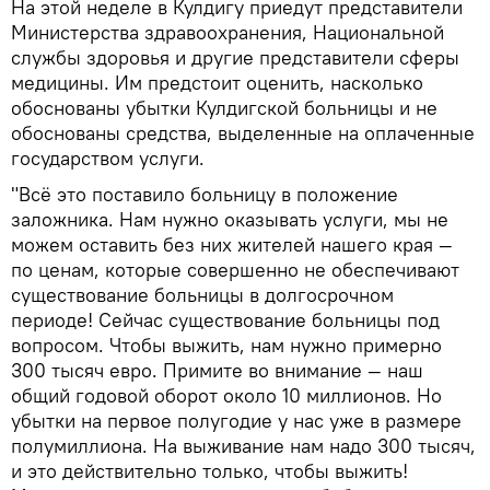
На этой неделе в Кулдигу приедут представители
Министерства здравоохранения, Национальной
службы здоровья и другие представители сферы
медицины. Им предстоит оценить, насколько
обоснованы убытки Кулдигской больницы и не
обоснованы средства, выделенные на оплаченные
государством услуги.
"Всё это поставило больницу в положение
заложника. Нам нужно оказывать услуги, мы не
можем оставить без них жителей нашего края —
по ценам, которые совершенно не обеспечивают
существование больницы в долгосрочном
периоде! Сейчас существование больницы под
вопросом. Чтобы выжить, нам нужно примерно
300 тысяч евро. Примите во внимание — наш
общий годовой оборот около 10 миллионов. Но
убытки на первое полугодие у нас уже в размере
полумиллиона. На выживание нам надо 300 тысяч,
и это действительно только, чтобы выжить!