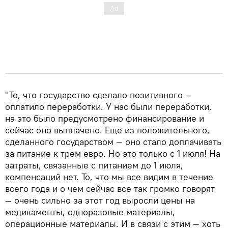
"То, что государство сделало позитивного —
оплатило переработки. У нас были переработки,
на это было предусмотрено финансирование и
сейчас оно выплачено. Еще из положительного,
сделанного государством — оно стало доплачивать
за питание к трем евро. Но это только с 1 июля! На
затраты, связанные с питанием до 1 июля,
компенсаций нет. То, что мы все видим в течение
всего года и о чем сейчас все так громко говорят
— очень сильно за этот год выросли цены на
медикаменты, одноразовые материалы,
операционные материалы. И в связи с этим — хоть