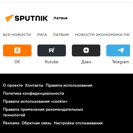
Латвия
ВСЕ НОВОСТИ
РИГА
ЛАТВИЯ
НОВОСТИ ЭКОНОМИКИ ЛАТ
OK
Rutube
Дзен
Telegram
О проекте
Контакты
Правила использования
Политика конфиденциальности
Правила использования «cookie»
Правила применения рекомендательных
технологий
Реклама
Обратная связь
Настройки отслеживания