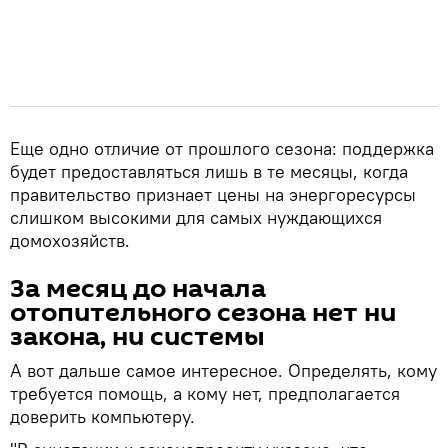
Еще одно отличие от прошлого сезона: поддержка
будет предоставляться лишь в те месяцы, когда
правительство признает цены на энергоресурсы
слишком высокими для самых нуждающихся
домохозяйств.
За месяц до начала
отопительного сезона нет ни
закона, ни системы
А вот дальше самое интересное. Определять, кому
требуется помощь, а кому нет, предполагается
доверить компьютеру.