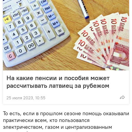
На какие пенсии и пособия может
рассчитывать латвиец за рубежом
25 июля 2023, 10:55
То есть, если в прошлом сезоне помощь оказывали
практически всем, кто пользовался
электричеством, газом и централизованным