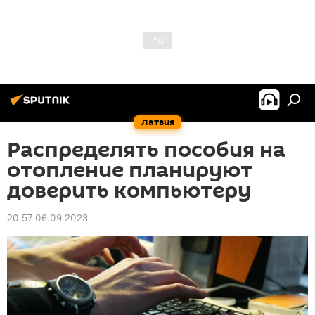
Латвия
Распределять пособия на
отопление планируют
доверить компьютеру
20:57 06.09.2023