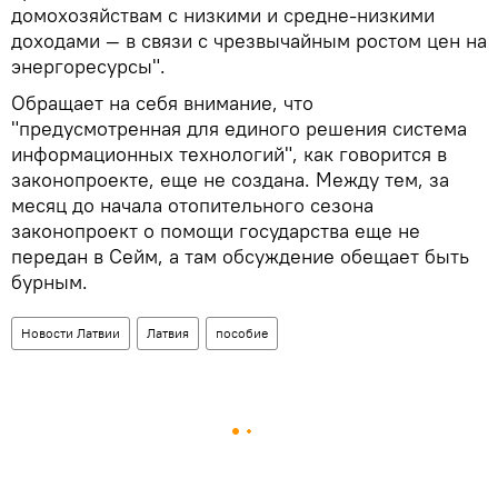
домохозяйствам с низкими и средне-низкими
доходами — в связи с чрезвычайным ростом цен на
энергоресурсы".
Обращает на себя внимание, что
"предусмотренная для единого решения система
информационных технологий", как говорится в
законопроекте, еще не создана. Между тем, за
месяц до начала отопительного сезона
законопроект о помощи государства еще не
передан в Сейм, а там обсуждение обещает быть
бурным.
Новости Латвии
Латвия
пособие