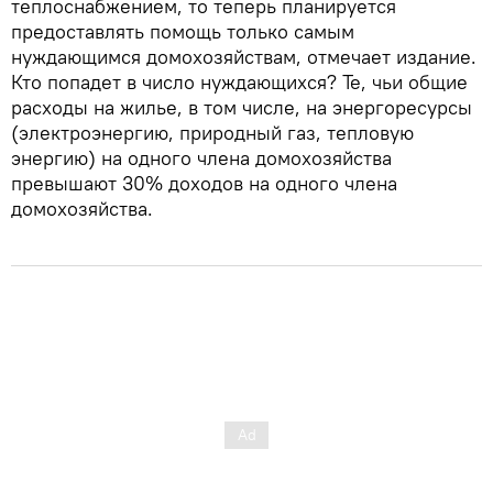
теплоснабжением, то теперь планируется
предоставлять помощь только самым
нуждающимся домохозяйствам, отмечает издание.
Кто попадет в число нуждающихся? Те, чьи общие
расходы на жилье, в том числе, на энергоресурсы
(электроэнергию, природный газ, тепловую
энергию) на одного члена домохозяйства
превышают 30% доходов на одного члена
домохозяйства.