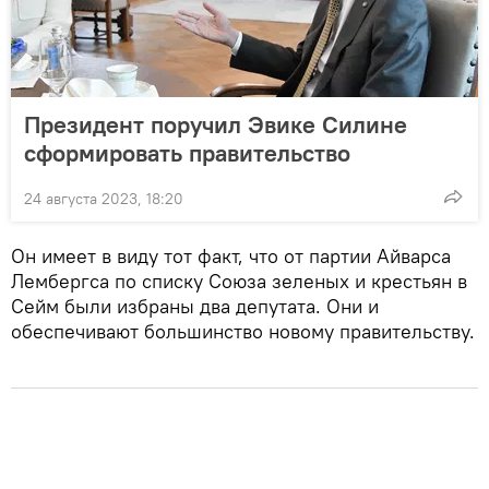
Президент поручил Эвике Силине
сформировать правительство
24 августа 2023, 18:20
Он имеет в виду тот факт, что от партии Айварса
Лембергса по списку Союза зеленых и крестьян в
Сейм были избраны два депутата. Они и
обеспечивают большинство новому правительству.