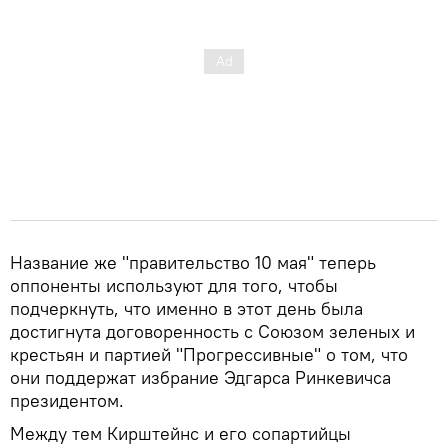
Название же "правительство 10 мая" теперь
оппоненты используют для того, чтобы
подчеркнуть, что именно в этот день была
достигнута договоренность с Союзом зеленых и
крестьян и партией "Прогрессивные" о том, что
они поддержат избрание Эдгарса Ринкевичса
президентом.
Между тем Кирштейнс и его сопартийцы