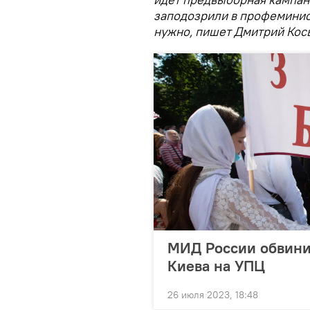
заподозрили в профеминист
нужно, пишет Дмитрий Кос
МИД России обвини
Киева на УПЦ
26 июля 2023, 18:48