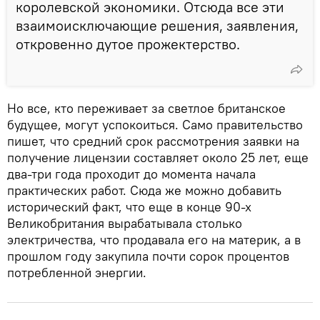
королевской экономики. Отсюда все эти
взаимоисключающие решения, заявления,
откровенно дутое прожектерство.
Но все, кто переживает за светлое британское
будущее, могут успокоиться. Само правительство
пишет, что средний срок рассмотрения заявки на
получение лицензии составляет около 25 лет, еще
два-три года проходит до момента начала
практических работ. Сюда же можно добавить
исторический факт, что еще в конце 90-х
Великобритания вырабатывала столько
электричества, что продавала его на материк, а в
прошлом году закупила почти сорок процентов
потребленной энергии.