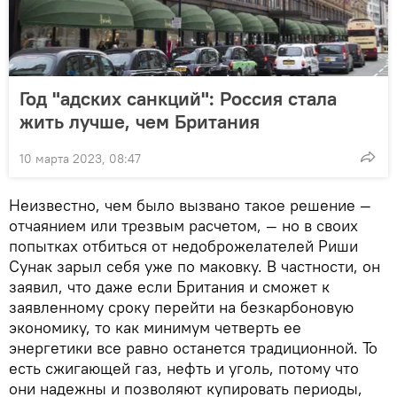
Год "адских санкций": Россия стала
жить лучше, чем Британия
10 марта 2023, 08:47
Неизвестно, чем было вызвано такое решение —
отчаянием или трезвым расчетом, — но в своих
попытках отбиться от недоброжелателей Риши
Сунак зарыл себя уже по маковку. В частности, он
заявил, что даже если Британия и сможет к
заявленному сроку перейти на безкарбоновую
экономику, то как минимум четверть ее
энергетики все равно останется традиционной. То
есть сжигающей газ, нефть и уголь, потому что
они надежны и позволяют купировать периоды,