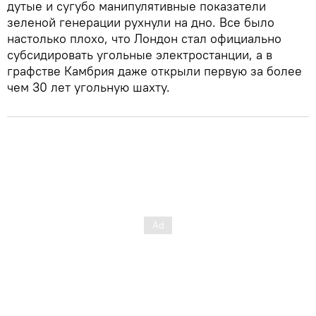
дутые и сугубо манипулятивные показатели
зеленой генерации рухнули на дно. Все было
настолько плохо, что Лондон стал официально
субсидировать угольные электростанции, а в
графстве Камбрия даже открыли первую за более
чем 30 лет угольную шахту.