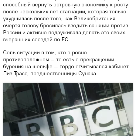
способный вернуть островную экономику к росту
после нескольких лет стагнации, которая только
ухудшилась после того, как Великобритания
очертя голову бросилась вводить санкции против
России и активно подзуживала делать это своих
вчерашних соседей по ЕС.
Соль ситуации в том, что о ровно
противоположном — то есть о прекращении
бурения на шельфе — гордо отчитывался кабинет
Лиз Трасс, предшественницы Сунака.