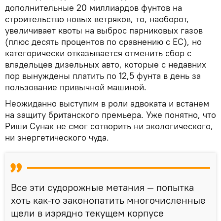
дополнительные 20 миллиардов фунтов на
строительство новых ветряков, то, наоборот,
увеличивает квоты на выброс парниковых газов
(плюс десять процентов по сравнению с ЕС), но
категорически отказывается отменить сбор с
владельцев дизельных авто, которые с недавних
пор вынуждены платить по 12,5 фунта в день за
пользование привычной машиной.
Неожиданно выступим в роли адвоката и встанем
на защиту британского премьера. Уже понятно, что
Риши Сунак не смог сотворить ни экологического,
ни энергетического чуда.
Все эти судорожные метания — попытка
хоть как-то законопатить многочисленные
щели в изрядно текущем корпусе