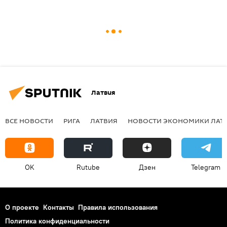
Латвия
ВСЕ НОВОСТИ
РИГА
ЛАТВИЯ
НОВОСТИ ЭКОНОМИКИ ЛАТ
OK
Rutube
Дзен
Telegram
О проекте
Контакты
Правила использования
Политика конфиденциальности