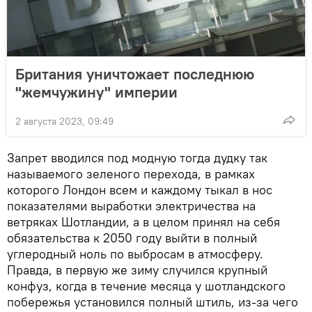
Британия уничтожает последнюю
"жемчужину" империи
2 августа 2023, 09:49
Запрет вводился под модную тогда дудку так
называемого зеленого перехода, в рамках
которого Лондон всем и каждому тыкал в нос
показателями выработки электричества на
ветряках Шотландии, а в целом принял на себя
обязательства к 2050 году выйти в полный
углеродный ноль по выбросам в атмосферу.
Правда, в первую же зиму случился крупный
конфуз, когда в течение месяца у шотландского
побережья установился полный штиль, из-за чего