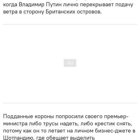
когда Владимир Путин лично перекрывает подачу
ветра в сторону Британских островов.
Подданные короны попросили своего премьер-
министра либо трусы надеть, либо крестик снять,
потому как он то летает на личном бизнес-джете в
Шотландию, где обещает выделить