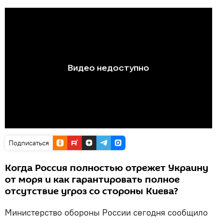
Подписаться
Когда Россия полностью отрежет Украину
от моря и как гарантировать полное
отсутствие угроз со стороны Киева?
Министерство обороны России сегодня сообщило