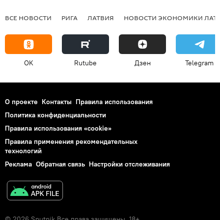
ВСЕ НОВОСТИ
РИГА
ЛАТВИЯ
НОВОСТИ ЭКОНОМИКИ ЛАТ
OK
Rutube
Дзен
Telegram
О проекте
Контакты
Правила использования
Политика конфиденциальности
Правила использования «cookie»
Правила применения рекомендательных
технологий
Реклама
Обратная связь
Настройки отслеживания
© 2026 Sputnik Все права защищены. 18+