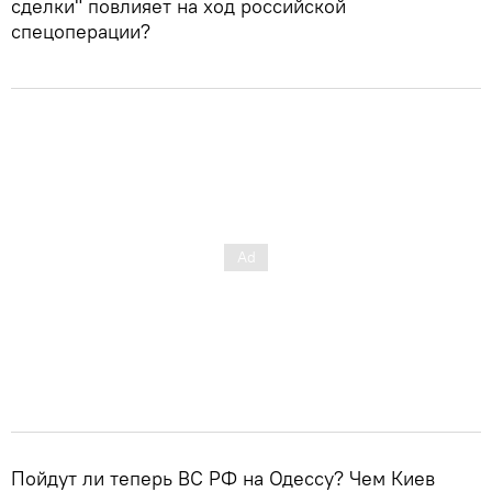
сделки" повлияет на ход российской
спецоперации?
Пойдут ли теперь ВС РФ на Одессу? Чем Киев