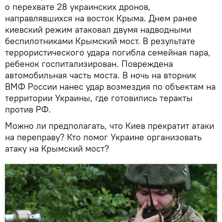
о перехвате 28 украинских дронов,
направлявшихся на восток Крыма. Днем ранее
киевский режим атаковал двумя надводными
беспилотниками Крымский мост. В результате
террористического удара погибла семейная пара,
ребенок госпитализирован. Повреждена
автомобильная часть моста. В ночь на вторник
ВМФ России нанес удар возмездия по объектам на
территории Украины, где готовились теракты
против РФ.
Можно ли предполагать, что Киев прекратит атаки
на переправу? Кто помог Украине организовать
атаку на Крымский мост?