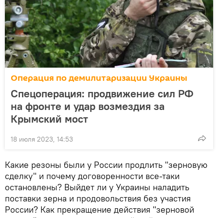
Операция по демилитаризации Украины
Спецоперация: продвижение сил РФ
на фронте и удар возмездия за
Крымский мост
18 июля 2023, 14:53
Какие резоны были у России продлить "зерновую
сделку" и почему договоренности все-таки
остановлены? Выйдет ли у Украины наладить
поставки зерна и продовольствия без участия
России? Как прекращение действия "зерновой