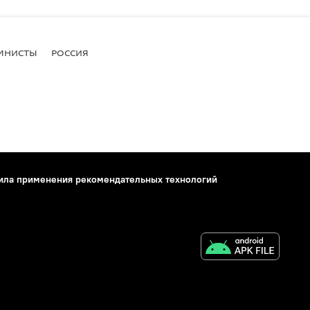
МНИСТЫ
РОССИЯ
ила применения рекомендательных технологий