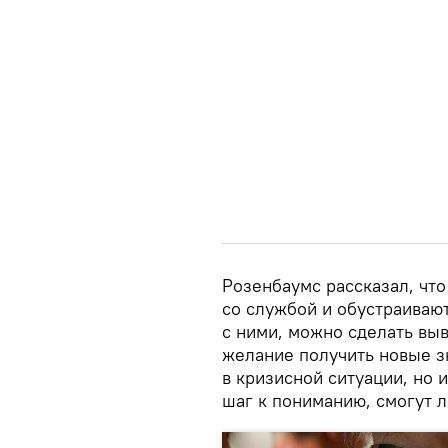
Розенбаумс рассказал, чт
со службой и обустраиваю
с ними, можно сделать выв
желание получить новые з
в кризисной ситуации, но 
шаг к пониманию, смогут 