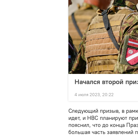
Начался второй при
4 июля 2023, 20:22
Следующий призыв, в рамка
идет, и НВС планируют пр
пояснил, что до конца Пра
большая часть заявлений 