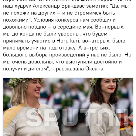
наш худрук Александр Брандавс заметил: "Да, мы
не похожи на других — и не стремимся быть
похожими". Условия конкурса нам сообщили
довольно поздно — в середине мая. Во–первых,
мы до конца не были уверены, что будем
принимать участие в Horu kari, во–вторых, было
мало времени на подготовку. А в–третьих,
большого выбора произведений у нас не было. Но
мы очень довольны, что выступили достойно и
получили диплом", - рассказала Оксана.