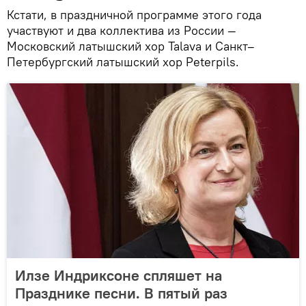
Кстати, в праздничной программе этого года
участвуют и два коллектива из России —
Московский латышский хор Talava и Санкт–
Петербургский латышский хор Peterpils.
Илзе Индриксоне спляшет на
Празднике песни. В пятый раз