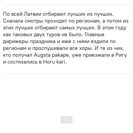
По всей Латвии отбирают лучших из лучших.
Сначала смотры проходят по регионам, а потом из
этих лучших отбирают самых лучших. В этом году
как таковых двух туров не было. Главные
дирижеры праздника и иже с ними ездили по
регионам и прослушивали все хоры. И те из них,
кто получал Augsta pakape, уже приезжали в Ригу
и состязались в Horu kari.