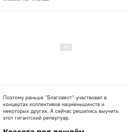
Поэтому раньше "Благовест" участвовал в
концертах коллективов нацменьшинств и
некоторых других. А сейчас решились выучить
этот гигантский репертуар.
Красота под дождём