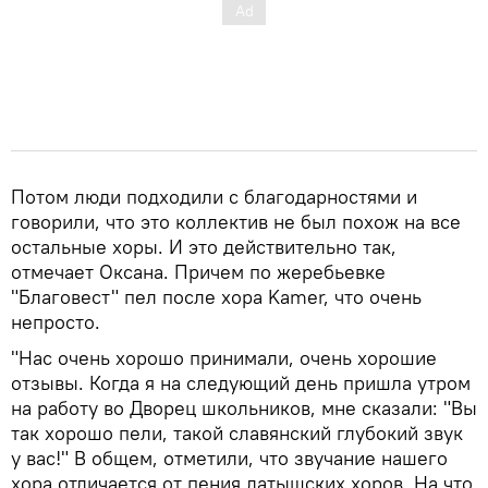
Потом люди подходили с благодарностями и
говорили, что это коллектив не был похож на все
остальные хоры. И это действительно так,
отмечает Оксана. Причем по жеребьевке
"Благовест" пел после хора Kamer, что очень
непросто.
"Нас очень хорошо принимали, очень хорошие
отзывы. Когда я на следующий день пришла утром
на работу во Дворец школьников, мне сказали: "Вы
так хорошо пели, такой славянский глубокий звук
у вас!" В общем, отметили, что звучание нашего
хора отличается от пения латышских хоров. На что