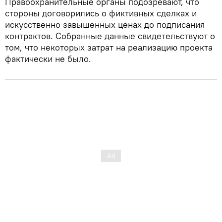
Правоохранительные органы подозревают, что
стороны договорились о фиктивных сделках и
искусственно завышенных ценах до подписания
контрактов. Собранные данные свидетельствуют о
том, что некоторых затрат на реализацию проекта
фактически не было.