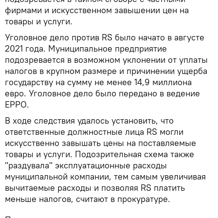
фирмами и искусственном завышении цен на
товары и услуги.
Уголовное дело против RS было начато в августе
2021 года. Муниципальное предприятие
подозревается в возможном уклонении от уплаты
налогов в крупном размере и причинении ущерба
государству на сумму не менее 14,9 миллиона
евро. Уголовное дело было передано в ведение
EPPO.
В ходе следствия удалось установить, что
ответственные должностные лица RS могли
искусственно завышать цены на поставляемые
товары и услуги. Подозрительная схема также
"раздувала" эксплуатационные расходы
муниципальной компании, тем самым увеличивая
вычитаемые расходы и позволяя RS платить
меньше налогов, считают в прокуратуре.