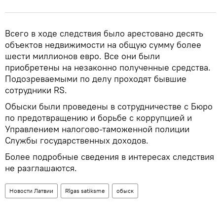
Всего в ходе следствия было арестовано десять
объектов недвижимости на общую сумму более
шести миллионов евро. Все они были
приобретены на незаконно полученные средства.
Подозреваемыми по делу проходят бывшие
сотрудники RS.
Обыски были проведены в сотрудничестве с Бюро
по предотвращению и борьбе с коррупцией и
Управлением налогово-таможенной полиции
Службы государственных доходов.
Более подробные сведения в интересах следствия
не разглашаются.
Новости Латвии
Rīgas satiksme
обыск