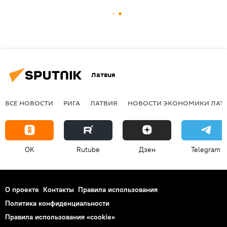
Латвия
ВСЕ НОВОСТИ
РИГА
ЛАТВИЯ
НОВОСТИ ЭКОНОМИКИ ЛАТ
OK
Rutube
Дзен
Telegram
О проекте
Контакты
Правила использования
Политика конфиденциальности
Правила использования «cookie»