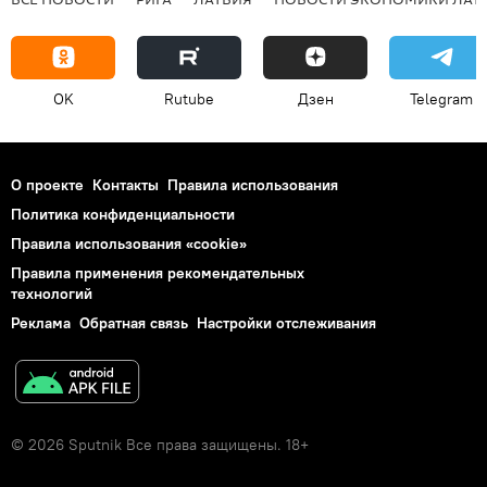
OK
Rutube
Дзен
Telegram
О проекте
Контакты
Правила использования
Политика конфиденциальности
Правила использования «cookie»
Правила применения рекомендательных
технологий
Реклама
Обратная связь
Настройки отслеживания
© 2026 Sputnik Все права защищены. 18+