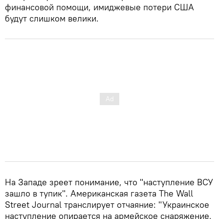
финансовой помощи, имиджевые потери США
будут слишком велики.
На Западе зреет понимание, что "наступление ВСУ
зашло в тупик". Американская газета The Wall
Street Journal транслирует отчаяние: "Украинское
наступление опирается на армейское снаряжение,