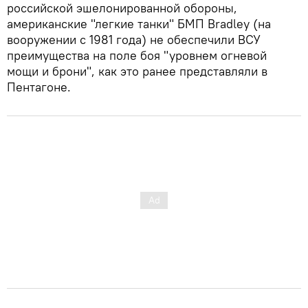
российской эшелонированной обороны,
американские "легкие танки" БМП Bradley (на
вооружении с 1981 года) не обеспечили ВСУ
преимущества на поле боя "уровнем огневой
мощи и брони", как это ранее представляли в
Пентагоне.