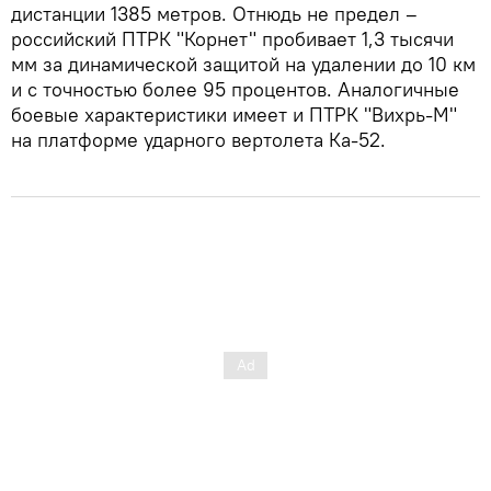
дистанции 1385 метров. Отнюдь не предел –
российский ПТРК "Корнет" пробивает 1,3 тысячи
мм за динамической защитой на удалении до 10 км
и с точностью более 95 процентов. Аналогичные
боевые характеристики имеет и ПТРК "Вихрь-М"
на платформе ударного вертолета Ка-52.