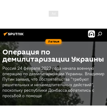
Латвия
Операция по
демилитаризации Украины
Россия 24 февраля 2022 года начала военную
операцию по демилитаризации Украины. Владимир
Путин заявил, что обстоятельства "требуют
решительных и незамедлительных действий",
поскольку республики Донбасса обратились с
просьбой о помощи