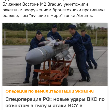
Ближнем Востоке M2 Bradley уничтожили
ракетным вооружением бронетехники противника
больше, чем "лучшие в мире" танки Abrams.
Операция по демилитаризации Украины
Спецоперация РФ: новые удары ВКС по
объектам в тылу и атаки ВСУ в