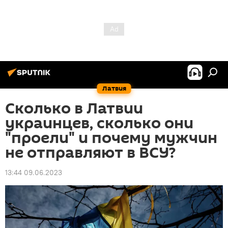
Латвия
Сколько в Латвии
украинцев, сколько они
"проели" и почему мужчин
не отправляют в ВСУ?
13:44 09.06.2023