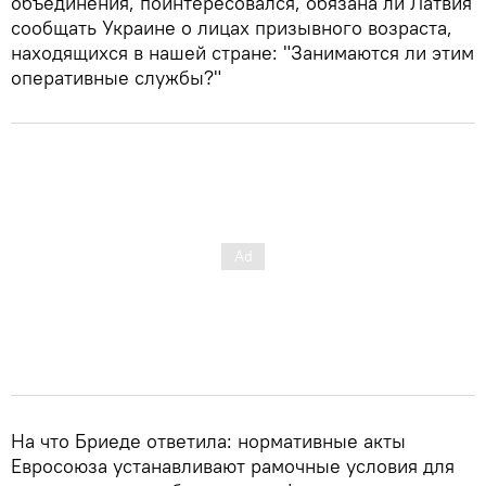
объединения, поинтересовался, обязана ли Латвия
сообщать Украине о лицах призывного возраста,
находящихся в нашей стране: "Занимаются ли этим
оперативные службы?"
На что Бриеде ответила: нормативные акты
Евросоюза устанавливают рамочные условия для