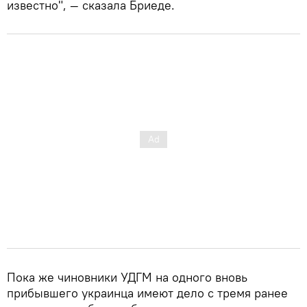
известно", — сказала Бриеде.
Пока же чиновники УДГМ на одного вновь
прибывшего украинца имеют дело с тремя ранее