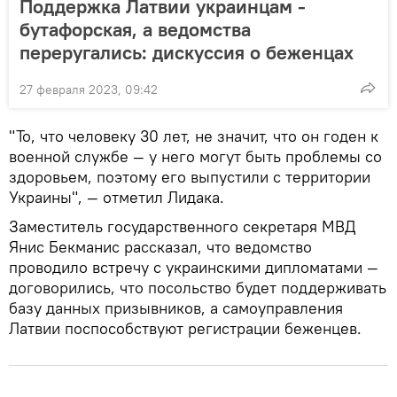
Поддержка Латвии украинцам -
бутафорская, а ведомства
переругались: дискуссия о беженцах
27 февраля 2023, 09:42
"То, что человеку 30 лет, не значит, что он годен к
военной службе — у него могут быть проблемы со
здоровьем, поэтому его выпустили с территории
Украины", — отметил Лидака.
Заместитель государственного секретаря МВД
Янис Бекманис рассказал, что ведомство
проводило встречу с украинскими дипломатами —
договорились, что посольство будет поддерживать
базу данных призывников, а самоуправления
Латвии поспособствуют регистрации беженцев.