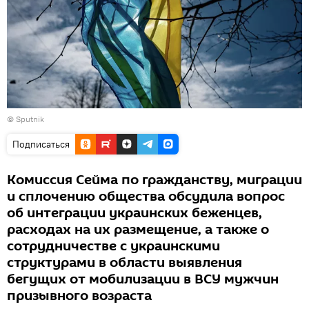
© Sputnik
Подписаться
Комиссия Сейма по гражданству, миграции
и сплочению общества обсудила вопрос
об интеграции украинских беженцев,
расходах на их размещение, а также о
сотрудничестве с украинскими
структурами в области выявления
бегущих от мобилизации в ВСУ мужчин
призывного возраста