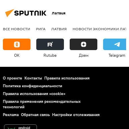
Латвия
ВСЕ НОВОСТИ
РИГА
ЛАТВИЯ
НОВОСТИ ЭКОНОМИКИ ЛАТ
OK
Rutube
Дзен
Telegram
О проекте
Контакты
Правила использования
Политика конфиденциальности
Правила использования «cookie»
Правила применения рекомендательных
технологий
Реклама
Обратная связь
Настройки отслеживания