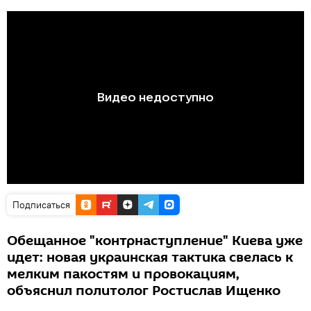
Подписаться
Обещанное "контрнаступление" Киева уже
идет: новая украинская тактика свелась к
мелким пакостям и провокациям,
объяснил политолог Ростислав Ищенко