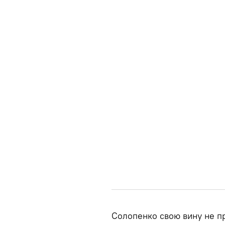
Солопенко свою вину не пр