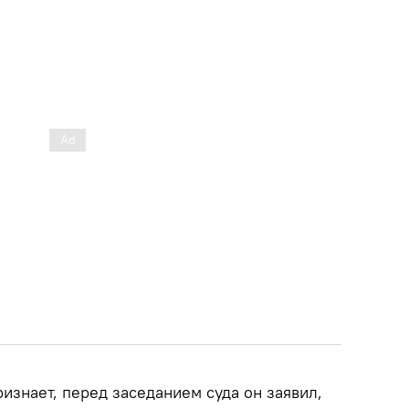
изнает, перед заседанием суда он заявил,