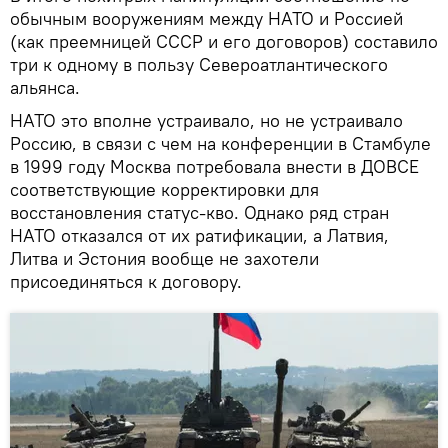
обычным вооружениям между НАТО и Россией
(как преемницей СССР и его договоров) составило
три к одному в пользу Североатлантического
альянса.
НАТО это вполне устраивало, но не устраивало
Россию, в связи с чем на конференции в Стамбуле
в 1999 году Москва потребовала внести в ДОВСЕ
соответствующие корректировки для
восстановления статус-кво. Однако ряд стран
НАТО отказался от их ратификации, а Латвия,
Литва и Эстония вообще не захотели
присоединяться к договору.