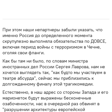
При этом наши непартнеры забыли указать, что
именно Россия до определенного момента
скрупулезно выполняла обязательства по ДОВСЕ,
включая период войны с терроризмом в Чечне,
оголяя свои фланги.
Как бы там ни было, по словам министра
иностранных дел России Сергея Лаврова, нам не
хочется выглядеть так, "как будто мы участвуем в
театре абсурда", сейчас мы приблизились к
долгожданному финалу этой трагикомедии.
Естественно, в наш адрес со стороны Запада и его
марионеток будут выражены бесконечные
озабоченности, нас в очередной раз обвинят в
"разрушении архитектуры европейской