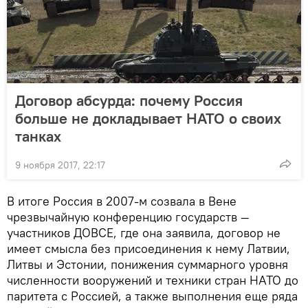
Договор абсурда: почему Россия
больше не докладывает НАТО о своих
танках
9 ноября 2017, 22:17
В итоге Россия в 2007-м созвала в Вене
чрезвычайную конференцию государств —
участников ДОВСЕ, где она заявила, договор не
имеет смысла без присоединения к нему Латвии,
Литвы и Эстонии, понижения суммарного уровня
численности вооружений и техники стран НАТО до
паритета с Россией, а также выполнения еще ряда