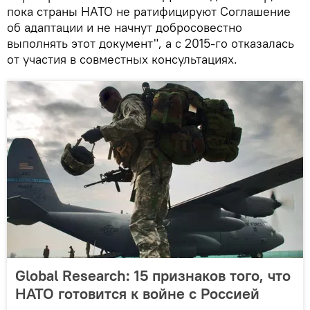
пока страны НАТО не ратифицируют Соглашение
об адаптации и не начнут добросовестно
выполнять этот документ", а с 2015-го отказалась
от участия в совместных консультациях.
Global Research: 15 признаков того, что
НАТО готовится к войне с Россией