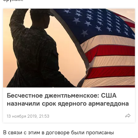
Бесчестное джентльменское: США
назначили срок ядерного армагеддона
13 ноября 2019, 21:53
В связи с этим в договоре были прописаны