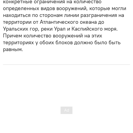
конкретные ограничения на количество
определенных видов вооружений, которые могли
находиться по сторонам линии разграничения на
территории от Атлантического океана до
Уральских гор, реки Урал и Каспийского моря.
Причем количество вооружений на этих
территориях у обоих блоков должно было быть
равным.