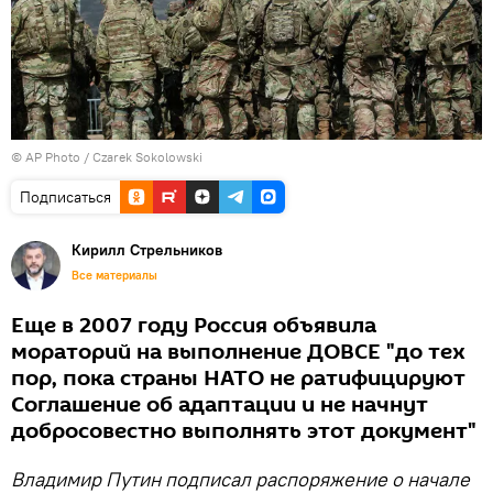
© AP Photo / Czarek Sokolowski
Подписаться
Кирилл Стрельников
Все материалы
Еще в 2007 году Россия объявила
мораторий на выполнение ДОВСЕ "до тех
пор, пока страны НАТО не ратифицируют
Соглашение об адаптации и не начнут
добросовестно выполнять этот документ"
Владимир Путин подписал распоряжение о начале