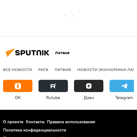
Латвия
ВСЕ НОВОСТИ
РИГА
ЛАТВИЯ
НОВОСТИ ЭКОНОМИКИ ЛАТ
OK
Rutube
Дзен
Telegram
О проекте
Контакты
Правила использования
Политика конфиденциальности