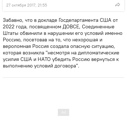
27 октября 2017, 21:55
Забавно, что в докладе Госдепартамента США от
2022 года, посвященном ДОВСЕ, Соединенные
Штаты обвинили в нарушении его условий именно
Россию, посетовав на то, что нехорошая и
вероломная Россия создала опасную ситуацию,
которая возникла "несмотря на дипломатические
усилия США и НАТО убедить Россию вернуться к
выполнению условий договора".