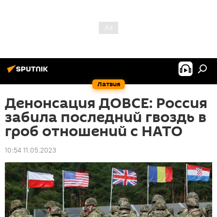
Латвия
Денонсация ДОВСЕ: Россия
забила последний гвоздь в
гроб отношений с НАТО
10:54 11.05.2023