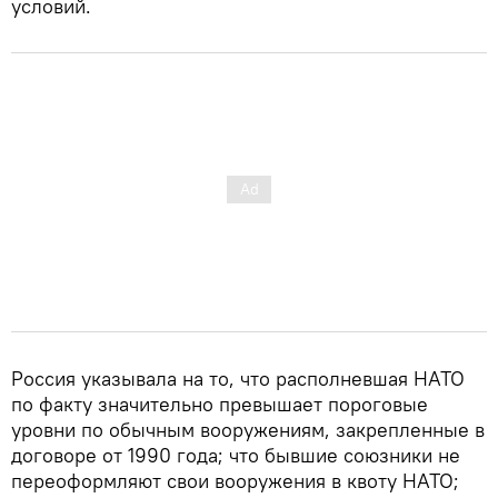
условий.
Россия указывала на то, что располневшая НАТО
по факту значительно превышает пороговые
уровни по обычным вооружениям, закрепленные в
договоре от 1990 года; что бывшие союзники не
переоформляют свои вооружения в квоту НАТО;