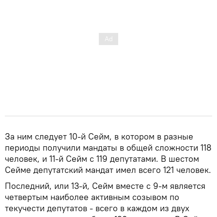
За ним следует 10-й Сейм, в котором в разные
периоды получили мандаты в общей сложности 118
человек, и 11-й Сейм с 119 депутатами. В шестом
Сейме депутатский мандат имел всего 121 человек.
Последний, или 13-й, Сейм вместе с 9-м является
четвертым наиболее активным созывом по
текучести депутатов - всего в каждом из двух