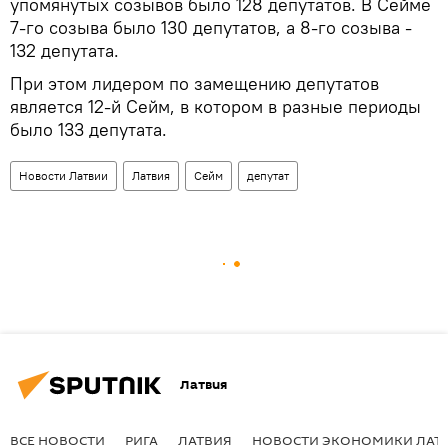
упомянутых созывов было 128 депутатов. В Сейме
7-го созыва было 130 депутатов, а 8-го созыва -
132 депутата.
При этом лидером по замещению депутатов
является 12-й Сейм, в котором в разные периоды
было 133 депутата.
Новости Латвии
Латвия
Сейм
депутат
Латвия
ВСЕ НОВОСТИ
РИГА
ЛАТВИЯ
НОВОСТИ ЭКОНОМИКИ ЛАТ