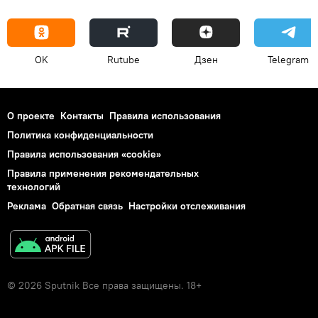
OK
Rutube
Дзен
Telegram
О проекте
Контакты
Правила использования
Политика конфиденциальности
Правила использования «cookie»
Правила применения рекомендательных
технологий
Реклама
Обратная связь
Настройки отслеживания
© 2026 Sputnik Все права защищены. 18+