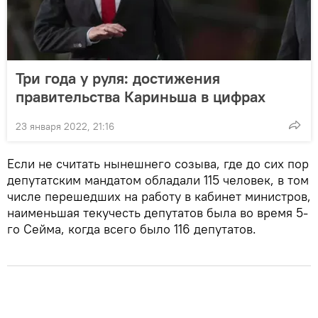
Три года у руля: достижения
правительства Кариньша в цифрах
23 января 2022, 21:16
Если не считать нынешнего созыва, где до сих пор
депутатским мандатом обладали 115 человек, в том
числе перешедших на работу в кабинет министров,
наименьшая текучесть депутатов была во время 5-
го Сейма, когда всего было 116 депутатов.