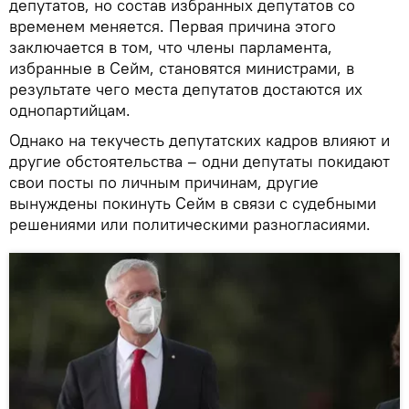
депутатов, но состав избранных депутатов со
временем меняется. Первая причина этого
заключается в том, что члены парламента,
избранные в Сейм, становятся министрами, в
результате чего места депутатов достаются их
однопартийцам.
Однако на текучесть депутатских кадров влияют и
другие обстоятельства – одни депутаты покидают
свои посты по личным причинам, другие
вынуждены покинуть Сейм в связи с судебными
решениями или политическими разногласиями.