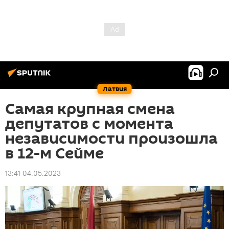
Латвия
Самая крупная смена
депутатов с момента
независимости произошла
в 12-м Сейме
13:41 04.05.2023