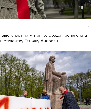
 выступает на митинге. Среди прочего она
ь студентку Татьяну Андриец