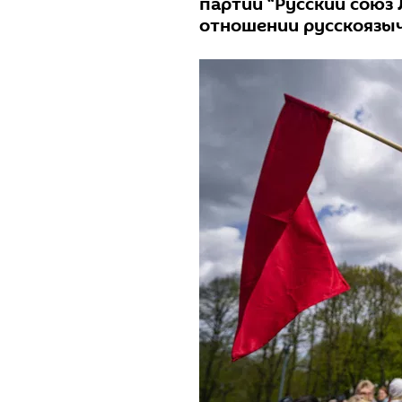
партии “Русский союз 
отношении русскоязы