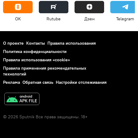
OK
Rutube
Дзен
Telegram
О проекте
Контакты
Правила использования
Политика конфиденциальности
Правила использования «cookie»
Правила применения рекомендательных
технологий
Реклама
Обратная связь
Настройки отслеживания
© 2026 Sputnik Все права защищены. 18+