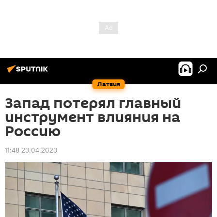
Латвия
Запад потерял главный
инструмент влияния на
Россию
11:48 23.04.2023