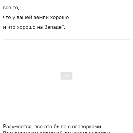
все то,
что у вашей земли хорошо
и что хорошо на Западе".
Разумеется, все это было с оговорками.