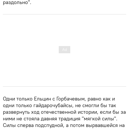
раздольно".
Одни только Ельцин с Горбачевым, равно как и
одни только гайдарочубайсы, не смогли бы так
развернуть ход отечественной истории, если бы за
ними не стояла давняя традиция "мягкой силы".
Силы сперва подспудной, а потом вырвавшейся на