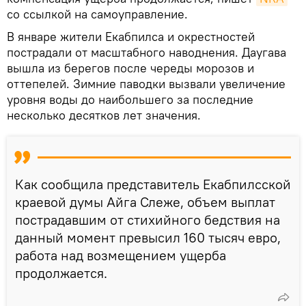
со ссылкой на самоуправление.
В январе жители Екабпилса и окрестностей
пострадали от масштабного наводнения. Даугава
вышла из берегов после череды морозов и
оттепелей. Зимние паводки вызвали увеличение
уровня воды до наибольшего за последние
несколько десятков лет значения.
Как сообщила представитель Екабпилсской
краевой думы Айга Слеже, объем выплат
пострадавшим от стихийного бедствия на
данный момент превысил 160 тысяч евро,
работа над возмещением ущерба
продолжается.