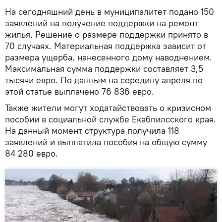
На сегодняшний день в муниципалитет подано 150
заявлений на получение поддержки на ремонт
жилья. Решение о размере поддержки принято в
70 случаях. Материальная поддержка зависит от
размера ущерба, нанесенного дому наводнением.
Максимальная сумма поддержки составляет 3,5
тысячи евро. По данным на середину апреля по
этой статье выплачено 76 836 евро.
Также жители могут ходатайствовать о кризисном
пособии в социальной службе Екабпилсского края.
На данный момент структура получила 118
заявлений и выплатила пособия на общую сумму
84 280 евро.