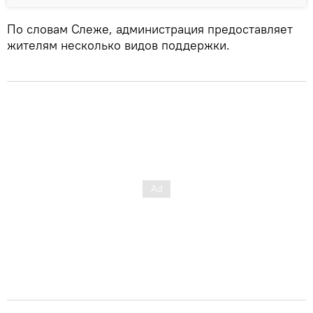
По словам Слеже, администрация предоставляет
жителям несколько видов поддержки.