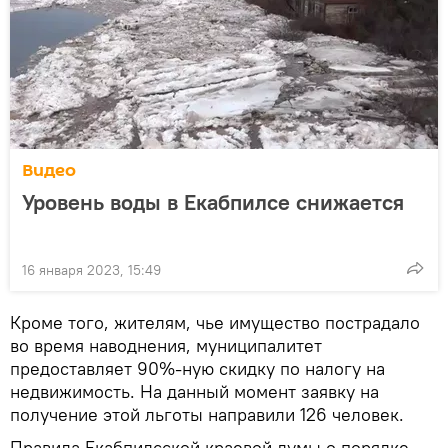
Видео
Уровень воды в Екабпилсе снижается
16 января 2023, 15:49
Кроме того, жителям, чье имущество пострадало
во время наводнения, муниципалитет
предоставляет 90%-ную скидку по налогу на
недвижимость. На данный момент заявку на
получение этой льготы направили 126 человек.
Правила Екабпилсской краевой думы о порядке