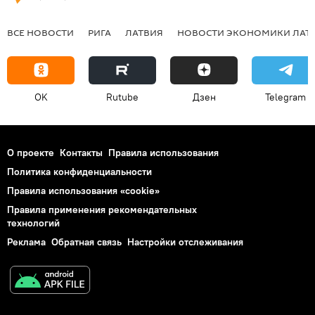
ВСЕ НОВОСТИ
РИГА
ЛАТВИЯ
НОВОСТИ ЭКОНОМИКИ ЛАТ
OK
Rutube
Дзен
Telegram
О проекте
Контакты
Правила использования
Политика конфиденциальности
Правила использования «cookie»
Правила применения рекомендательных
технологий
Реклама
Обратная связь
Настройки отслеживания