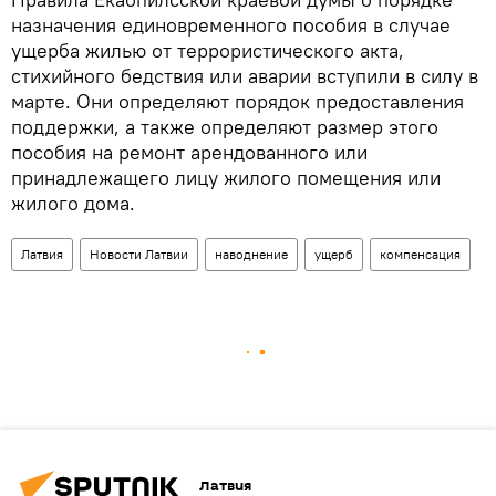
назначения единовременного пособия в случае
ущерба жилью от террористического акта,
стихийного бедствия или аварии вступили в силу в
марте. Они определяют порядок предоставления
поддержки, а также определяют размер этого
пособия на ремонт арендованного или
принадлежащего лицу жилого помещения или
жилого дома.
Латвия
Новости Латвии
наводнение
ущерб
компенсация
Латвия