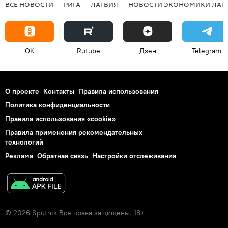
ВСЕ НОВОСТИ
РИГА
ЛАТВИЯ
НОВОСТИ ЭКОНОМИКИ ЛАТ
OK
Rutube
Дзен
Telegram
О проекте
Контакты
Правила использования
Политика конфиденциальности
Правила использования «cookie»
Правила применения рекомендательных
технологий
Реклама
Обратная связь
Настройки отслеживания
© 2026 Sputnik Все права защищены. 18+