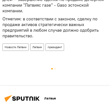
компании "Латвияс газе" - Gaso эстонской
компании.
Отметим: в соответствии с законом, сделку по
продаже активов стратегически важных
предприятий в любом случае должно одобрить
правительство.
Новости Латвии
Латвия
президент
Латвия